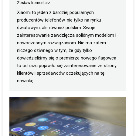
Zostaw komentarz
Xiaomi to jeden z bardziej popularnych
producentów telefonów, nie tylko na rynku
światowym, ale również polskim. Swoje
zainteresowanie zawdzięcza solidnym modelom i
nowoczesnym rozwiązaniom. Nie ma zatem
niczego dziwnego w tym, że gdy tylko
dowiedzieliśmy się o premierze nowego flagowca
to od razu pojawiło się zainteresowanie ze strony
klientów i sprzedawców oczekujących na tę
nowinkę…