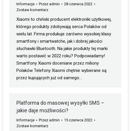
Informacje
Przez
admin
28 czerwca 2022
Zostaw komentarz
Xiaomi to chiński producent elektroniki użytkowej,
którego produkty zdobywają serca Polaków od
wielu lat. Firma produkuje zarówno wysokiej klasy
smartfony i smartwatche, jak i dobrej jakości
słuchawki Bluetooth. Na jakie produkty tej marki
warto postawić w 2022 roku? Podpowiadamy!
Smartfony Xiaomi doceniane przez miliony
Polaków Telefony Xiaomi chętnie wybierane są
przez kupujących już od samego…
Platforma do masowej wysyłki SMS –
jakie daje możliwości?
Informacje
Przez
admin
15 czerwca 2022
Zostaw komentarz