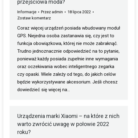
przejściowa moda?
Informacje
Przez
admin
18 lipca 2022
Zostaw komentarz
Coraz więcej urządzeń posiada wbudowany moduł
GPS. Niejedna osoba zastanawia się, czy jest to
funkcja obowiązkowa, której nie może zabraknąć.
Trudno jednoznacznie odpowiedzieć na to pytanie,
ponieważ każdy posiada zupełnie inne wymagania
oraz oczekiwania wobec inteligentnego zegarka
czy opaski. Wiele zależy od tego, do jakich celów
będzie wykorzystywane akcesorium. Jeśli chcesz
dowiedzieć się więcej na…
Urządzenia marki Xiaomi – na które z nich
warto zwrócić uwagę w połowie 2022
roku?