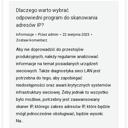
Dlaczego warto wybrać
odpowiedni program do skanowania
adresów IP?
Informacje
Przez
admin
22 sierpnia 2023
Zostaw komentarz
Aby nie doprowadzić do przestojów
produkcyjnych, należy regularnie analizować
informacje na temat posiadanych urządzeń
sieciowych. Także diagnostyka sieci LAN jest
potrzebna do tego, aby zapobiegać
niedostępności oraz awarii krytycznych systemów
infrastruktury sieciowej. Żeby jednak to wszystko
było możliwe, potrzebny jest zaawansowany
skaner IP, którego zakres adresów IP, które będzie
mógł jednocześnie obsługiwać, będzie wysoki.
Na…