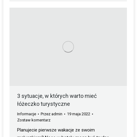
3 sytuacje, w których warto mieć
łóżeczko turystyczne
Informacje
Przez
admin
19 maja 2022
Zostaw komentarz
Planujecie pierwsze wakacje ze swoim