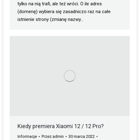
tylko na nią trafi, ale też wróci. O ile adres
(domenę) wybiera się zasadniczo raz na całe
istnienie strony (zmianę nazwy…
Kiedy premiera Xiaomi 12 / 12 Pro?
Informacje
Przez
admin
30 marca 2022