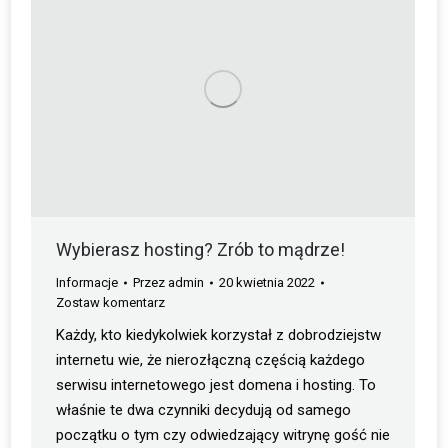
Wybierasz hosting? Zrób to mądrze!
Informacje
Przez
admin
20 kwietnia 2022
Zostaw komentarz
Każdy, kto kiedykolwiek korzystał z dobrodziejstw
internetu wie, że nierozłączną częścią każdego
serwisu internetowego jest domena i hosting. To
właśnie te dwa czynniki decydują od samego
początku o tym czy odwiedzający witrynę gość nie