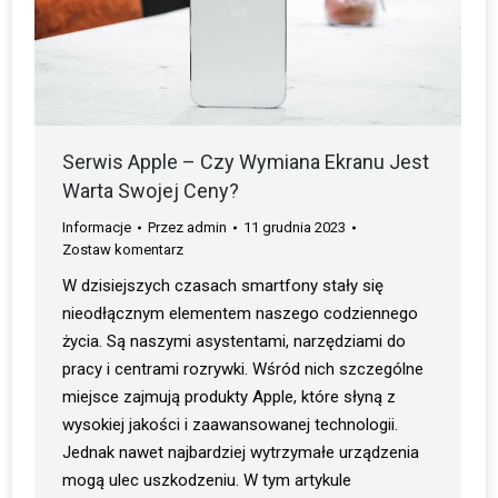
Serwis Apple – Czy Wymiana Ekranu Jest
Warta Swojej Ceny?
Informacje
Przez
admin
11 grudnia 2023
Zostaw komentarz
W dzisiejszych czasach smartfony stały się
nieodłącznym elementem naszego codziennego
życia. Są naszymi asystentami, narzędziami do
pracy i centrami rozrywki. Wśród nich szczególne
miejsce zajmują produkty Apple, które słyną z
wysokiej jakości i zaawansowanej technologii.
Jednak nawet najbardziej wytrzymałe urządzenia
mogą ulec uszkodzeniu. W tym artykule