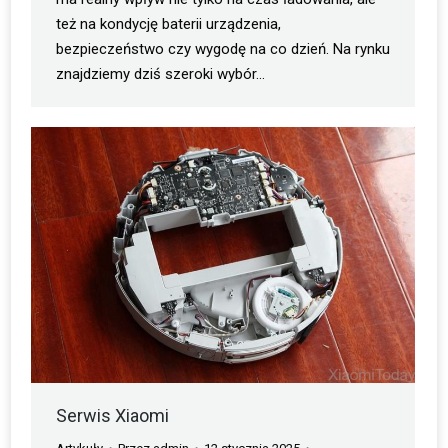
też na kondycję baterii urządzenia,
bezpieczeństwo czy wygodę na co dzień. Na rynku
znajdziemy dziś szeroki wybór…
Serwis Xiaomi