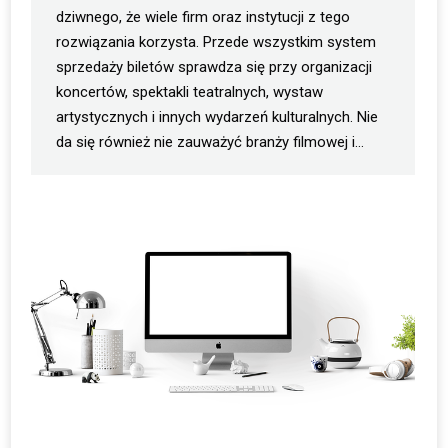
dziwnego, że wiele firm oraz instytucji z tego
rozwiązania korzysta. Przede wszystkim system
sprzedaży biletów sprawdza się przy organizacji
koncertów, spektakli teatralnych, wystaw
artystycznych i innych wydarzeń kulturalnych. Nie
da się również nie zauważyć branży filmowej i…