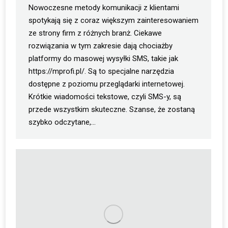
Nowoczesne metody komunikacji z klientami
spotykają się z coraz większym zainteresowaniem
ze strony firm z różnych branż. Ciekawe
rozwiązania w tym zakresie dają chociażby
platformy do masowej wysyłki SMS, takie jak
https://mprofi.pl/. Są to specjalne narzędzia
dostępne z poziomu przeglądarki internetowej.
Krótkie wiadomości tekstowe, czyli SMS-y, są
przede wszystkim skuteczne. Szanse, że zostaną
szybko odczytane,…