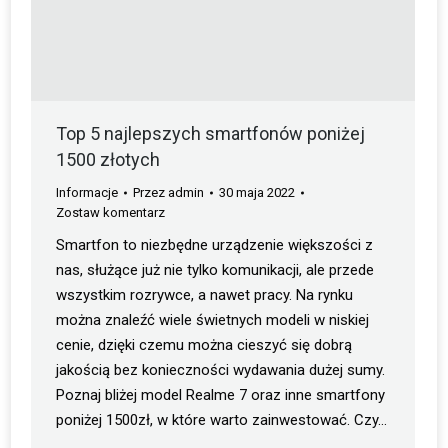
Top 5 najlepszych smartfonów poniżej
1500 złotych
Informacje
Przez
admin
30 maja 2022
Zostaw komentarz
Smartfon to niezbędne urządzenie większości z
nas, służące już nie tylko komunikacji, ale przede
wszystkim rozrywce, a nawet pracy. Na rynku
można znaleźć wiele świetnych modeli w niskiej
cenie, dzięki czemu można cieszyć się dobrą
jakością bez konieczności wydawania dużej sumy.
Poznaj bliżej model Realme 7 oraz inne smartfony
poniżej 1500zł, w które warto zainwestować. Czy…