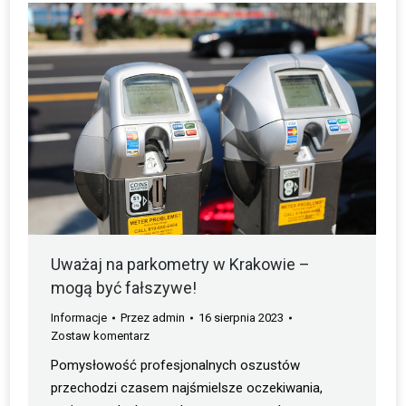
Uważaj na parkometry w Krakowie –
mogą być fałszywe!
Informacje
Przez
admin
16 sierpnia 2023
Zostaw komentarz
Pomysłowość profesjonalnych oszustów
przechodzi czasem najśmielsze oczekiwania,