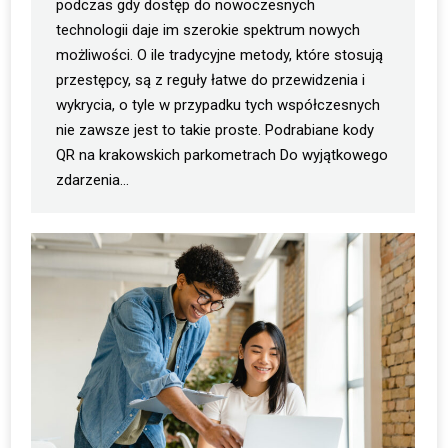
podczas gdy dostęp do nowoczesnych
technologii daje im szerokie spektrum nowych
możliwości. O ile tradycyjne metody, które stosują
przestępcy, są z reguły łatwe do przewidzenia i
wykrycia, o tyle w przypadku tych współczesnych
nie zawsze jest to takie proste. Podrabiane kody
QR na krakowskich parkometrach Do wyjątkowego
zdarzenia…