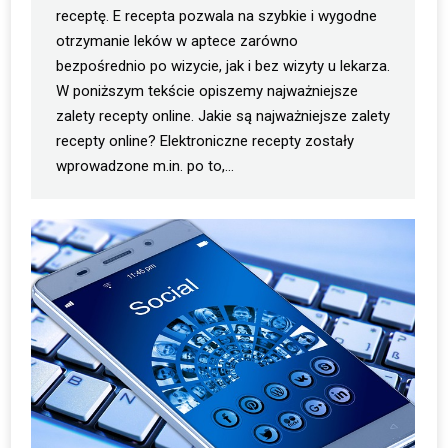
receptę. E recepta pozwala na szybkie i wygodne
otrzymanie leków w aptece zarówno
bezpośrednio po wizycie, jak i bez wizyty u lekarza.
W poniższym tekście opiszemy najważniejsze
zalety recepty online. Jakie są najważniejsze zalety
recepty online? Elektroniczne recepty zostały
wprowadzone m.in. po to,…