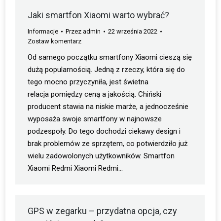
Jaki smartfon Xiaomi warto wybrać?
Informacje
Przez
admin
22 września 2022
Zostaw komentarz
Od samego początku smartfony Xiaomi cieszą się
dużą popularnością. Jedną z rzeczy, która się do
tego mocno przyczyniła, jest świetna
relacja pomiędzy ceną a jakością. Chiński
producent stawia na niskie marże, a jednocześnie
wyposaża swoje smartfony w najnowsze
podzespoły. Do tego dochodzi ciekawy design i
brak problemów ze sprzętem, co potwierdziło już
wielu zadowolonych użytkowników. Smartfon
Xiaomi Redmi Xiaomi Redmi…
GPS w zegarku – przydatna opcja, czy