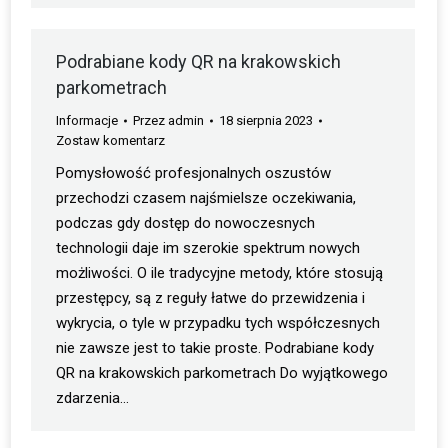
Podrabiane kody QR na krakowskich
parkometrach
Informacje
Przez
admin
18 sierpnia 2023
Zostaw komentarz
Pomysłowość profesjonalnych oszustów
przechodzi czasem najśmielsze oczekiwania,
podczas gdy dostęp do nowoczesnych
technologii daje im szerokie spektrum nowych
możliwości. O ile tradycyjne metody, które stosują
przestępcy, są z reguły łatwe do przewidzenia i
wykrycia, o tyle w przypadku tych współczesnych
nie zawsze jest to takie proste. Podrabiane kody
QR na krakowskich parkometrach Do wyjątkowego
zdarzenia…