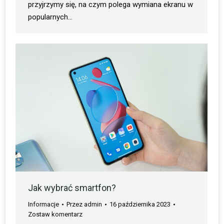
przyjrzymy się, na czym polega wymiana ekranu w
popularnych…
Jak wybrać smartfon?
Informacje
Przez
admin
16 października 2023
Zostaw komentarz