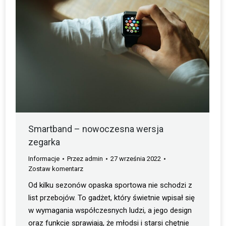
Smartband – nowoczesna wersja
zegarka
Informacje
Przez
admin
27 września 2022
Zostaw komentarz
Od kilku sezonów opaska sportowa nie schodzi z
list przebojów. To gadżet, który świetnie wpisał się
w wymagania współczesnych ludzi, a jego design
oraz funkcje sprawiają, że młodsi i starsi chętnie