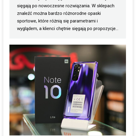
sięgają po nowoczesne rozwiązania. W sklepach
znaleźć można bardzo różnorodne opaski
sportowe, które różnią się parametrami i
wyglądem, a klienci chętnie sięgają po propozycje…