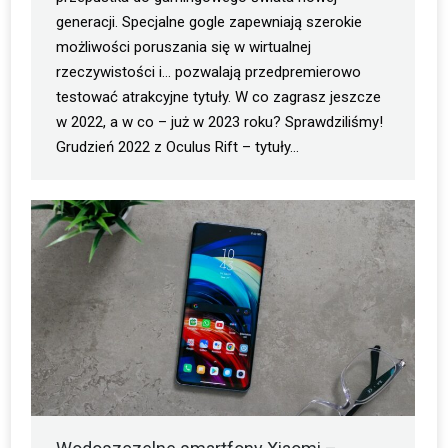
generacji. Specjalne gogle zapewniają szerokie
możliwości poruszania się w wirtualnej
rzeczywistości i… pozwalają przedpremierowo
testować atrakcyjne tytuły. W co zagrasz jeszcze
w 2022, a w co – już w 2023 roku? Sprawdziliśmy!
Grudzień 2022 z Oculus Rift – tytuły…