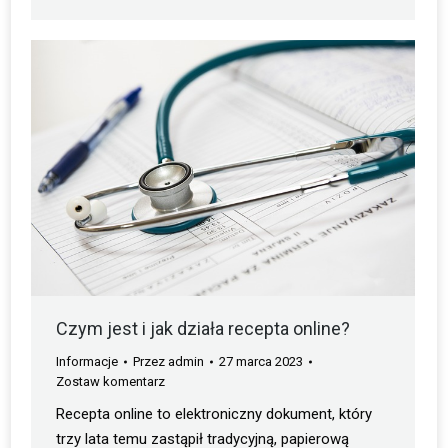
Czym jest i jak działa recepta online?
Informacje
Przez
admin
27 marca 2023
Zostaw komentarz
Recepta online to elektroniczny dokument, który
trzy lata temu zastąpił tradycyjną, papierową