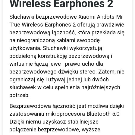
Wireless Earphones 2
Słuchawki bezprzewodowe Xiaomi Airdots Mi
True Wireless Earphones 2 oferują prawdziwie
bezprzewodową łączność, która przekłada się
na nieograniczoną kablami swobodę
użytkowania. Słuchawki wykorzystują
podzieloną konstrukcję bezprzewodową i
wirtualnie łączą lewe i prawo ucho dla
bezprzewodowego dźwięku stereo. Zatem, nie
ograniczaj się i używaj jednej lub dwóch
słuchawek w celu spełnienia najróżniejszych
potrzeb.
Bezprzewodowa łączność jest możliwa dzięki
zastosowaniu mikroprocesora Bluetooth 5.0.
Dzięki niemu uzyskasz stabilniejsze
połączenie bezprzewodowe, wyższe