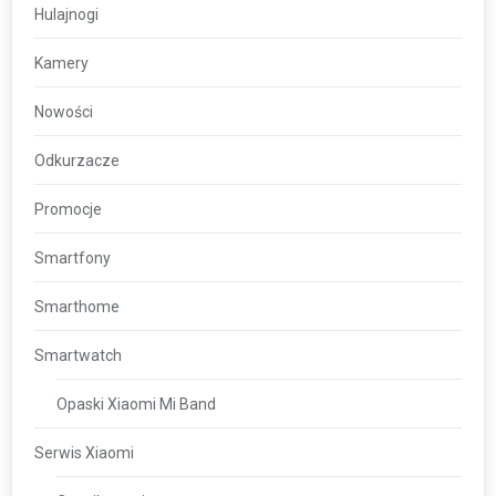
Hulajnogi
Kamery
Nowości
Odkurzacze
Promocje
Smartfony
Smarthome
Smartwatch
Opaski Xiaomi Mi Band
Serwis Xiaomi