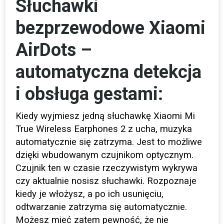
Słuchawki
bezprzewodowe Xiaomi
AirDots –
automatyczna detekcja
i obsługa gestami:
Kiedy wyjmiesz jedną słuchawkę Xiaomi Mi
True Wireless Earphones 2 z ucha, muzyka
automatycznie się zatrzyma. Jest to możliwe
dzięki wbudowanym czujnikom optycznym.
Czujnik ten w czasie rzeczywistym wykrywa
czy aktualnie nosisz słuchawki. Rozpoznaje
kiedy je włożysz, a po ich usunięciu,
odtwarzanie zatrzyma się automatycznie.
Możesz mieć zatem pewność, że nie