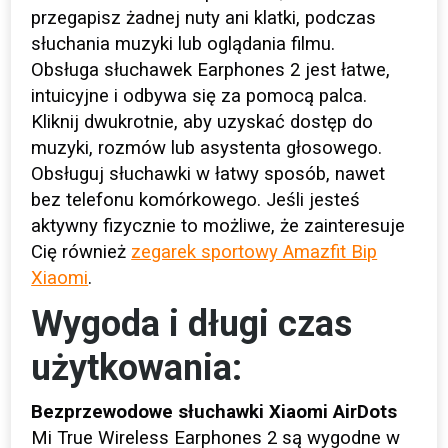
przegapisz żadnej nuty ani klatki, podczas
słuchania muzyki lub oglądania filmu.
Obsługa słuchawek Earphones 2 jest łatwe,
intuicyjne i odbywa się za pomocą palca.
Kliknij dwukrotnie, aby uzyskać dostęp do
muzyki, rozmów lub asystenta głosowego.
Obsługuj słuchawki w łatwy sposób, nawet
bez telefonu komórkowego. Jeśli jesteś
aktywny fizycznie to możliwe, że zainteresuje
Cię również
zegarek sportowy Amazfit Bip
Xiaomi
.
Wygoda i długi czas
użytkowania:
Bezprzewodowe słuchawki Xiaomi AirDots
Mi True Wireless Earphones 2 są wygodne w