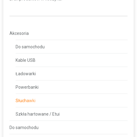
Akcesoria
Do samochodu
Kable USB
Ładowarki
Powerbanki
Słuchawki
Szkła hartowane / Etui
Do samochodu