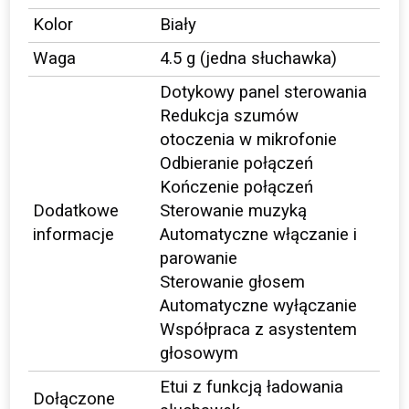
Kolor
Biały
Waga
4.5 g (jedna słuchawka)
Dotykowy panel sterowania
Redukcja szumów
otoczenia w mikrofonie
Odbieranie połączeń
Kończenie połączeń
Dodatkowe
Sterowanie muzyką
informacje
Automatyczne włączanie i
parowanie
Sterowanie głosem
Automatyczne wyłączanie
Współpraca z asystentem
głosowym
Etui z funkcją ładowania
Dołączone