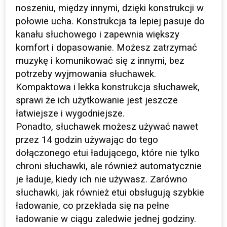
noszeniu, między innymi, dzięki konstrukcji w
połowie ucha. Konstrukcja ta lepiej pasuje do
kanału słuchowego i zapewnia większy
komfort i dopasowanie. Możesz zatrzymać
muzykę i komunikować się z innymi, bez
potrzeby wyjmowania słuchawek.
Kompaktowa i lekka konstrukcja słuchawek,
sprawi że ich użytkowanie jest jeszcze
łatwiejsze i wygodniejsze.
Ponadto, słuchawek możesz używać nawet
przez 14 godzin używając do tego
dołączonego etui ładującego, które nie tylko
chroni słuchawki, ale również automatycznie
je ładuje, kiedy ich nie używasz. Zarówno
słuchawki, jak również etui obsługują szybkie
ładowanie, co przekłada się na pełne
ładowanie w ciągu zaledwie jednej godziny.