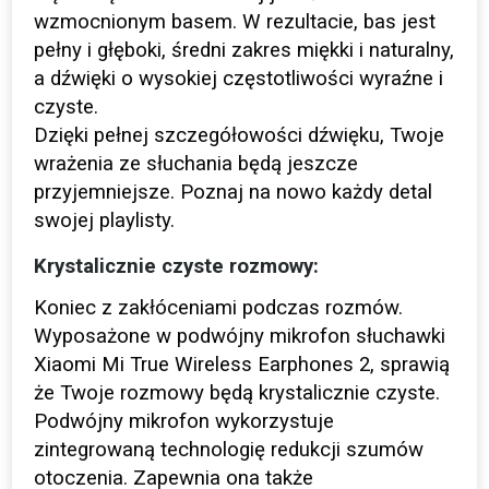
wzmocnionym basem. W rezultacie, bas jest
pełny i głęboki, średni zakres miękki i naturalny,
a dźwięki o wysokiej częstotliwości wyraźne i
czyste.
Dzięki pełnej szczegółowości dźwięku, Twoje
wrażenia ze słuchania będą jeszcze
przyjemniejsze. Poznaj na nowo każdy detal
swojej playlisty.
Krystalicznie czyste rozmowy:
Koniec z zakłóceniami podczas rozmów.
Wyposażone w podwójny mikrofon słuchawki
Xiaomi Mi True Wireless Earphones 2, sprawią
że Twoje rozmowy będą krystalicznie czyste.
Podwójny mikrofon wykorzystuje
zintegrowaną technologię redukcji szumów
otoczenia. Zapewnia ona także