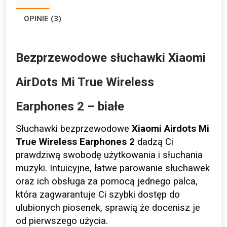
OPINIE (3)
Bezprzewodowe słuchawki Xiaomi
AirDots Mi True Wireless
Earphones 2 – białe
Słuchawki bezprzewodowe
Xiaomi Airdots Mi
True Wireless Earphones 2
dadzą Ci
prawdziwą swobodę użytkowania i słuchania
muzyki. Intuicyjne, łatwe parowanie słuchawek
oraz ich obsługa za pomocą jednego palca,
która zagwarantuje Ci szybki dostęp do
ulubionych piosenek, sprawią że docenisz je
od pierwszego użycia.