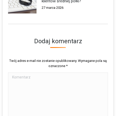
klientów średniej półki?
27 marca 2026
Dodaj komentarz
Twój adres e-mail nie zostanie opublikowany. Wymagane pola są
oznaczone
*
Komentarz