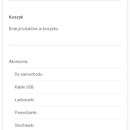
Koszyk
Brak produktów w koszyku.
Akcesoria
Do samochodu
Kable USB
Ładowarki
Powerbanki
Słuchawki