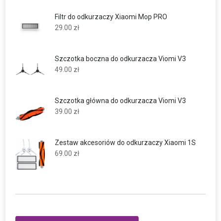
Filtr do odkurzaczy Xiaomi Mop PRO
29.00
zł
Szczotka boczna do odkurzacza Viomi V3
49.00
zł
Szczotka główna do odkurzacza Viomi V3
39.00
zł
Zestaw akcesoriów do odkurzaczy Xiaomi 1S
69.00
zł