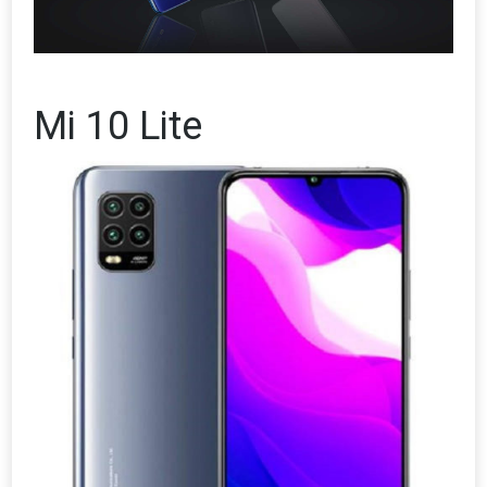
Mi 10 Lite