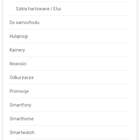
Szkła hartowane / Etui
Do samochodu
Hulajnogi
Kamery
Nowości
Odkurzacze
Promocje
Smartfony
Smarthome
Smartwatch