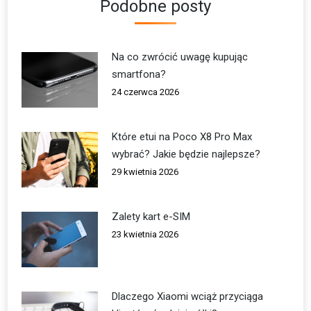
Podobne posty
Na co zwrócić uwagę kupując
smartfona?
24 czerwca 2026
Które etui na Poco X8 Pro Max
wybrać? Jakie będzie najlepsze?
29 kwietnia 2026
Zalety kart e-SIM
23 kwietnia 2026
Dlaczego Xiaomi wciąż przyciąga