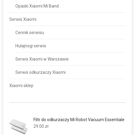
Opaski Xiaomi Mi Band
Serwis Xiaomi
Cennik serwisu
Hulajnogi serwis
Serwis Xiaomi w Warszawie
Serwis odkurzaczy Xiaomi
Xiaomi sklep
Filtr do odkurzaczy Mi Robot Vacuum Essentiale
29.00
zł