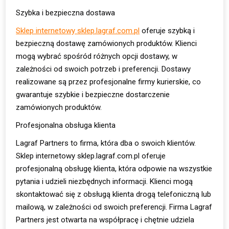
Szybka i bezpieczna dostawa
Sklep internetowy sklep.lagraf.com.pl
oferuje szybką i
bezpieczną dostawę zamówionych produktów. Klienci
mogą wybrać spośród różnych opcji dostawy, w
zależności od swoich potrzeb i preferencji. Dostawy
realizowane są przez profesjonalne firmy kurierskie, co
gwarantuje szybkie i bezpieczne dostarczenie
zamówionych produktów.
Profesjonalna obsługa klienta
Lagraf Partners to firma, która dba o swoich klientów.
Sklep internetowy sklep.lagraf.com.pl oferuje
profesjonalną obsługę klienta, która odpowie na wszystkie
pytania i udzieli niezbędnych informacji. Klienci mogą
skontaktować się z obsługą klienta drogą telefoniczną lub
mailową, w zależności od swoich preferencji. Firma Lagraf
Partners jest otwarta na współpracę i chętnie udziela