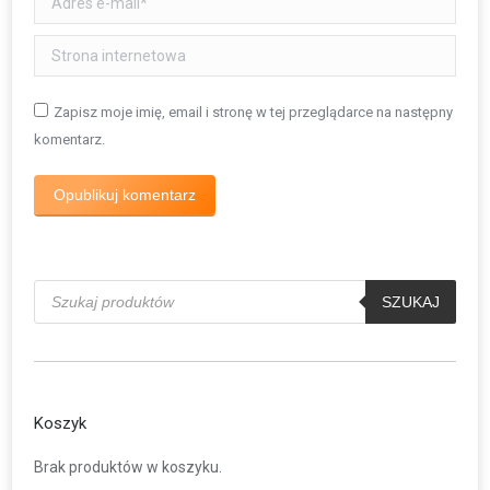
Strona internetowa
Zapisz moje imię, email i stronę w tej przeglądarce na następny
komentarz.
Opublikuj komentarz
Wyszukiwarka
produktów
SZUKAJ
Koszyk
Brak produktów w koszyku.