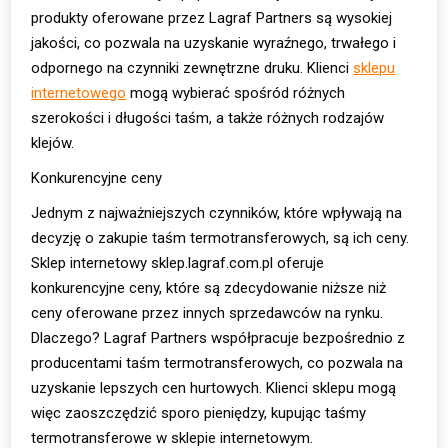
produkty oferowane przez Lagraf Partners są wysokiej
jakości, co pozwala na uzyskanie wyraźnego, trwałego i
odpornego na czynniki zewnętrzne druku. Klienci
sklepu
internetowego
mogą wybierać spośród różnych
szerokości i długości taśm, a także różnych rodzajów
klejów.
Konkurencyjne ceny
Jednym z najważniejszych czynników, które wpływają na
decyzję o zakupie taśm termotransferowych, są ich ceny.
Sklep internetowy sklep.lagraf.com.pl oferuje
konkurencyjne ceny, które są zdecydowanie niższe niż
ceny oferowane przez innych sprzedawców na rynku.
Dlaczego? Lagraf Partners współpracuje bezpośrednio z
producentami taśm termotransferowych, co pozwala na
uzyskanie lepszych cen hurtowych. Klienci sklepu mogą
więc zaoszczędzić sporo pieniędzy, kupując taśmy
termotransferowe w sklepie internetowym.