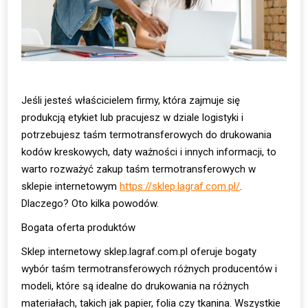
Jeśli jesteś właścicielem firmy, która zajmuje się
produkcją etykiet lub pracujesz w dziale logistyki i
potrzebujesz taśm termotransferowych do drukowania
kodów kreskowych, daty ważności i innych informacji, to
warto rozważyć zakup taśm termotransferowych w
sklepie internetowym
https://sklep.lagraf.com.pl/
.
Dlaczego? Oto kilka powodów.
Bogata oferta produktów
Sklep internetowy sklep.lagraf.com.pl oferuje bogaty
wybór taśm termotransferowych różnych producentów i
modeli, które są idealne do drukowania na różnych
materiałach, takich jak papier, folia czy tkanina. Wszystkie