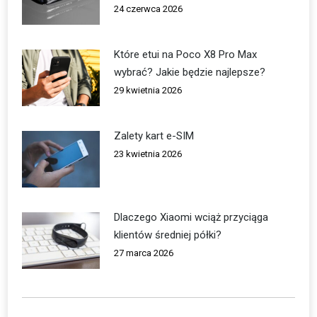
24 czerwca 2026
Które etui na Poco X8 Pro Max
wybrać? Jakie będzie najlepsze?
29 kwietnia 2026
Zalety kart e-SIM
23 kwietnia 2026
Dlaczego Xiaomi wciąż przyciąga
klientów średniej półki?
27 marca 2026