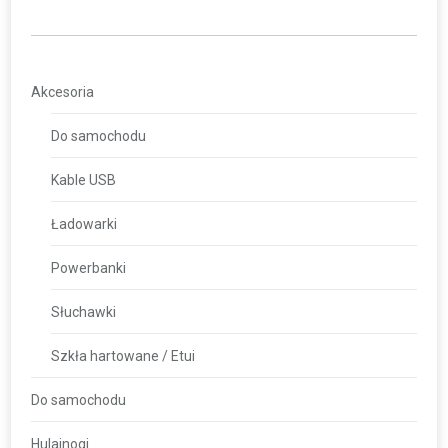
Akcesoria
Do samochodu
Kable USB
Ładowarki
Powerbanki
Słuchawki
Szkła hartowane / Etui
Do samochodu
Hulajnogi