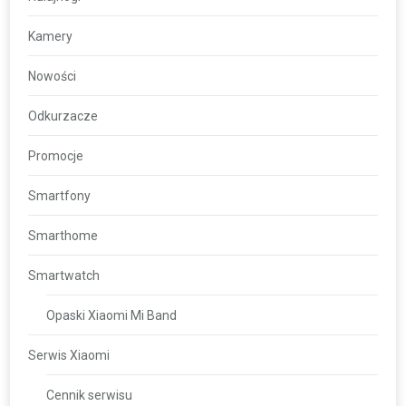
Kamery
Nowości
Odkurzacze
Promocje
Smartfony
Smarthome
Smartwatch
Opaski Xiaomi Mi Band
Serwis Xiaomi
Cennik serwisu