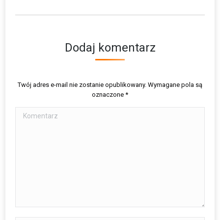
Dodaj komentarz
Twój adres e-mail nie zostanie opublikowany. Wymagane pola są
oznaczone
*
Komentarz