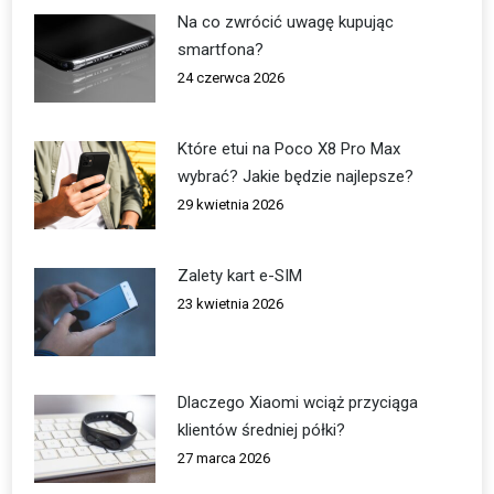
Na co zwrócić uwagę kupując
smartfona?
24 czerwca 2026
Które etui na Poco X8 Pro Max
wybrać? Jakie będzie najlepsze?
29 kwietnia 2026
Zalety kart e-SIM
23 kwietnia 2026
Dlaczego Xiaomi wciąż przyciąga
klientów średniej półki?
27 marca 2026