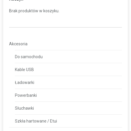
Brak produktów w koszyku.
Akcesoria
Do samochodu
Kable USB
Ładowarki
Powerbanki
Słuchawki
Szkła hartowane / Etui