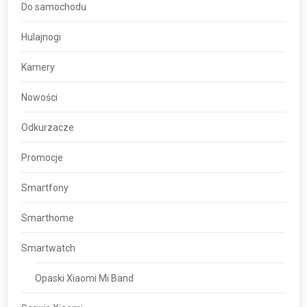
Do samochodu
Hulajnogi
Kamery
Nowości
Odkurzacze
Promocje
Smartfony
Smarthome
Smartwatch
Opaski Xiaomi Mi Band