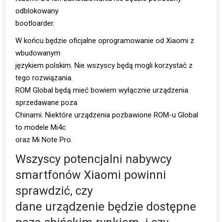
odblokowany
bootloarder.
W końcu będzie oficjalne oprogramowanie od Xiaomi z
wbudowanym
językiem polskim. Nie wszyscy będą mogli korzystać z
tego rozwiązania.
ROM Global będą mieć bowiem wyłącznie urządzenia
sprzedawane poza
Chinami. Niektóre urządzenia pozbawione ROM-u Global
to modele Mi4c
oraz Mi Note Pro.
Wszyscy potencjalni nabywcy
smartfonów Xiaomi powinni
sprawdzić, czy
dane urządzenie będzie dostępne