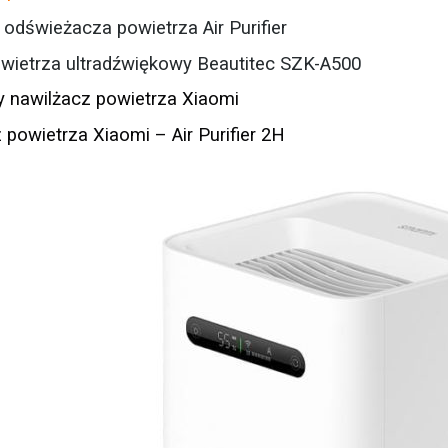
 odświeżacza powietrza Air Purifier
wietrza ultradźwiękowy Beautitec SZK-A500
 nawilżacz powietrza Xiaomi
powietrza Xiaomi – Air Purifier 2H