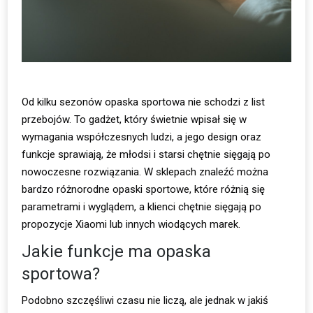
Od kilku sezonów opaska sportowa nie schodzi z list
przebojów. To gadżet, który świetnie wpisał się w
wymagania współczesnych ludzi, a jego design oraz
funkcje sprawiają, że młodsi i starsi chętnie sięgają po
nowoczesne rozwiązania. W sklepach znaleźć można
bardzo różnorodne opaski sportowe, które różnią się
parametrami i wyglądem, a klienci chętnie sięgają po
propozycje Xiaomi lub innych wiodących marek.
Jakie funkcje ma opaska
sportowa?
Podobno szczęśliwi czasu nie liczą, ale jednak w jakiś