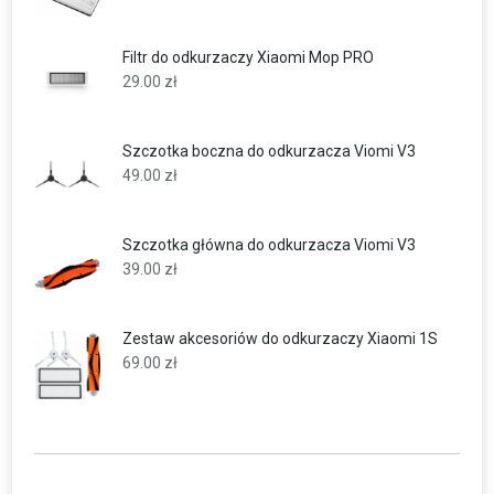
Filtr do odkurzaczy Xiaomi Mop PRO
29.00
zł
Szczotka boczna do odkurzacza Viomi V3
49.00
zł
Szczotka główna do odkurzacza Viomi V3
39.00
zł
Zestaw akcesoriów do odkurzaczy Xiaomi 1S
69.00
zł