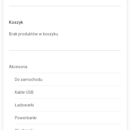
Koszyk
Brak produktów w koszyku.
Akcesoria
Do samochodu
Kable USB
Ładowarki
Powerbanki