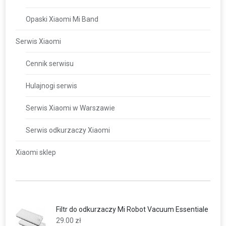
Opaski Xiaomi Mi Band
Serwis Xiaomi
Cennik serwisu
Hulajnogi serwis
Serwis Xiaomi w Warszawie
Serwis odkurzaczy Xiaomi
Xiaomi sklep
Filtr do odkurzaczy Mi Robot Vacuum Essentiale
29.00
zł