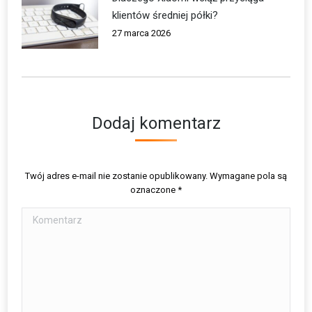
klientów średniej półki?
27 marca 2026
Dodaj komentarz
Twój adres e-mail nie zostanie opublikowany. Wymagane pola są
oznaczone
*
Komentarz