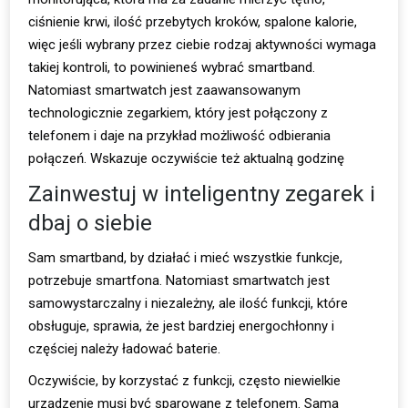
ciśnienie krwi, ilość przebytych kroków, spalone kalorie,
więc jeśli wybrany przez ciebie rodzaj aktywności wymaga
takiej kontroli, to powinieneś wybrać smartband.
Natomiast smartwatch jest zaawansowanym
technologicznie zegarkiem, który jest połączony z
telefonem i daje na przykład możliwość odbierania
połączeń. Wskazuje oczywiście też aktualną godzinę
Zainwestuj w inteligentny zegarek i
dbaj o siebie
Sam smartband, by działać i mieć wszystkie funkcje,
potrzebuje smartfona. Natomiast smartwatch jest
samowystarczalny i niezależny, ale ilość funkcji, które
obsługuje, sprawia, że jest bardziej energochłonny i
częściej należy ładować baterie.
Oczywiście, by korzystać z funkcji, często niewielkie
urządzenie musi być sparowane z telefonem. Sama