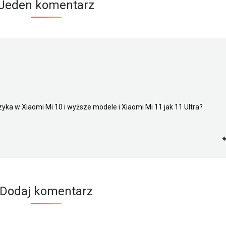
Jeden komentarz
zyka w Xiaomi Mi 10 i wyższe modele i Xiaomi Mi 11 jak 11 Ultra?
Dodaj komentarz