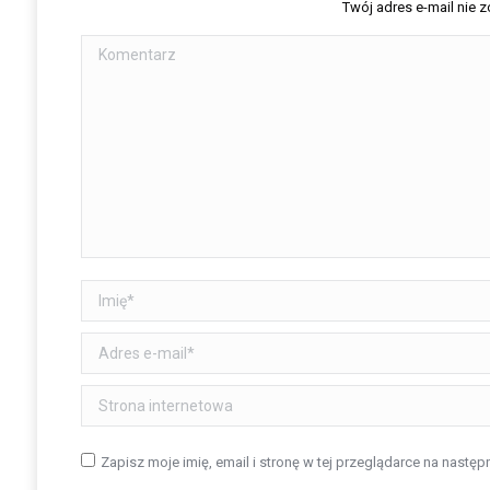
Twój adres e-mail nie
Komentarz
Imię *
Adres e-mail *
Strona internetowa
Zapisz moje imię, email i stronę w tej przeglądarce na nastę