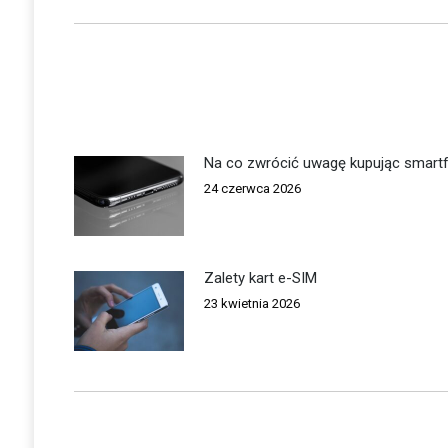
wpis:
Na co zwrócić uwagę kupując smart
24 czerwca 2026
Zalety kart e-SIM
23 kwietnia 2026