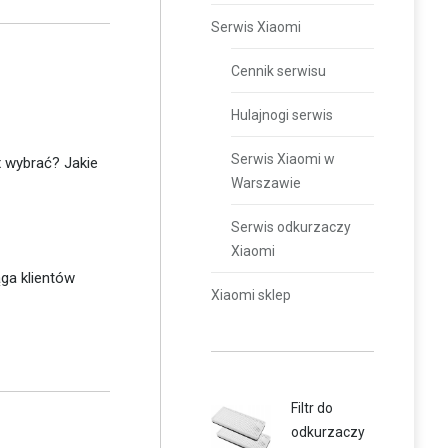
Serwis Xiaomi
Cennik serwisu
Hulajnogi serwis
Serwis Xiaomi w
x wybrać? Jakie
Warszawie
Serwis odkurzaczy
Xiaomi
ga klientów
Xiaomi sklep
Filtr do
odkurzaczy