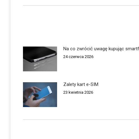
wpis:
Na co zwrócić uwagę kupując smart
24 czerwca 2026
Zalety kart e-SIM
23 kwietnia 2026