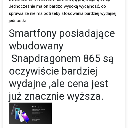
Jednocześnie ma on bardzo wysoką wydajność, co
sprawia że nie ma potrzeby stosowania bardziej wydajnej
jednostki.
Smartfony posiadające
wbudowany
Snapdragonem 865 są
oczywiście bardziej
wydajne ,ale cena jest
już znacznie wyższa.