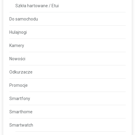
Szkła hartowane / Etui
Do samochodu
Hulajnogi
Kamery
Nowości
Odkurzacze
Promocje
Smartfony
Smarthome
Smartwatch