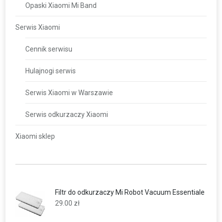
Opaski Xiaomi Mi Band
Serwis Xiaomi
Cennik serwisu
Hulajnogi serwis
Serwis Xiaomi w Warszawie
Serwis odkurzaczy Xiaomi
Xiaomi sklep
Filtr do odkurzaczy Mi Robot Vacuum Essentiale
29.00
zł