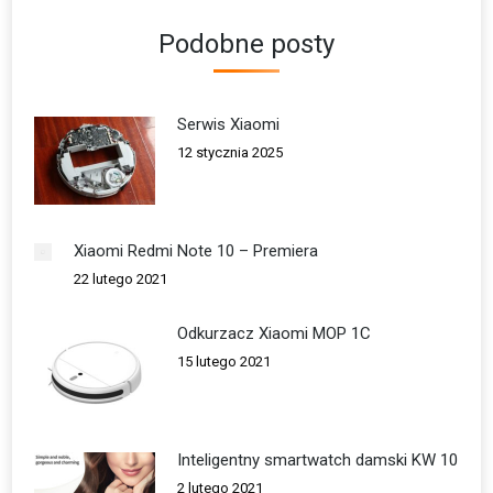
Podobne posty
Serwis Xiaomi
12 stycznia 2025
Xiaomi Redmi Note 10 – Premiera
22 lutego 2021
Odkurzacz Xiaomi MOP 1C
15 lutego 2021
Inteligentny smartwatch damski KW 10
2 lutego 2021