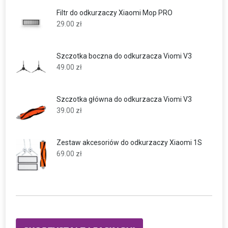
Filtr do odkurzaczy Xiaomi Mop PRO
29.00
zł
Szczotka boczna do odkurzacza Viomi V3
49.00
zł
Szczotka główna do odkurzacza Viomi V3
39.00
zł
Zestaw akcesoriów do odkurzaczy Xiaomi 1S
69.00
zł