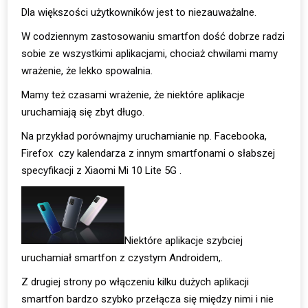
Dla większości użytkowników jest to niezauważalne.
W codziennym zastosowaniu smartfon dość dobrze radzi
sobie ze wszystkimi aplikacjami, chociaż chwilami mamy
wrażenie, że lekko spowalnia.
Mamy też czasami wrażenie, że niektóre aplikacje
uruchamiają się zbyt długo.
Na przykład porównajmy uruchamianie np. Facebooka,
Firefox czy kalendarza z innym smartfonami o słabszej
specyfikacji z Xiaomi Mi 10 Lite 5G .
Niektóre aplikacje szybciej
uruchamiał smartfon z czystym Androidem,.
Z drugiej strony po włączeniu kilku dużych aplikacji
smartfon bardzo szybko przełącza się między nimi i nie