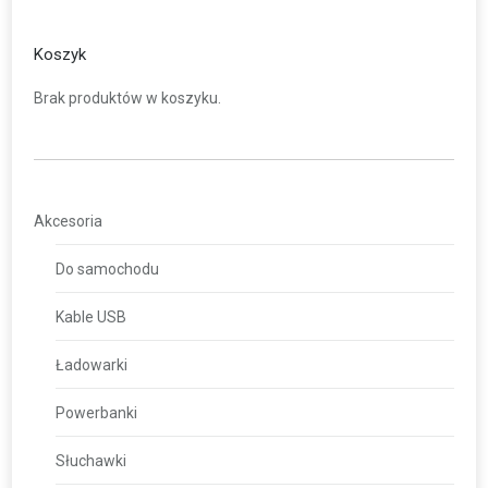
Koszyk
Brak produktów w koszyku.
Akcesoria
Do samochodu
Kable USB
Ładowarki
Powerbanki
Słuchawki