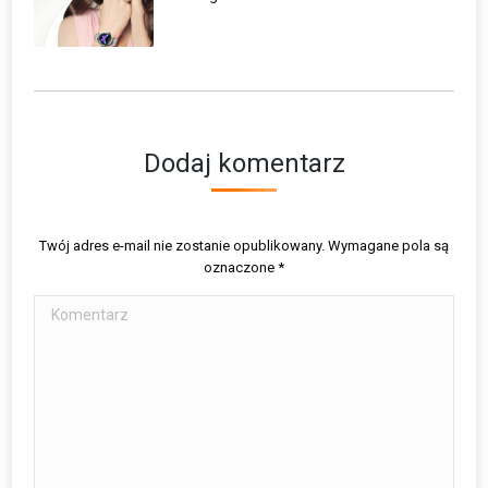
Dodaj komentarz
Twój adres e-mail nie zostanie opublikowany. Wymagane pola są
oznaczone
*
Komentarz