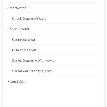
Smartwatch
Opaski Xiaomi Mi Band
Serwis Xiaomi
Cennik serwisu
Hulajnogi serwis
Serwis Xiaomi w Warszawie
Serwis odkurzaczy Xiaomi
Xiaomi sklep