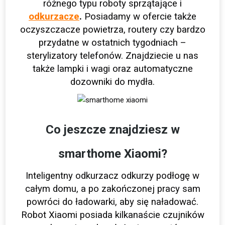
różnego typu roboty sprzątające i
odkurzacze
.
Posiadamy w ofercie także
oczyszczacze powietrza, routery czy bardzo
przydatne w ostatnich tygodniach –
sterylizatory telefonów. Znajdziecie u nas
także lampki i wagi oraz automatyczne
dozowniki do mydła.
Co jeszcze znajdziesz w
smarthome Xiaomi?
Inteligentny odkurzacz odkurzy podłogę w
całym domu, a po zakończonej pracy sam
powróci do ładowarki, aby się naładować.
Robot Xiaomi posiada kilkanaście czujników