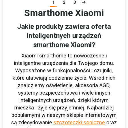
1
2
3
Smarthome Xiaomi
Jakie produkty zawiera oferta
inteligentnych urządzeń
smarthome Xiaomi?
Xiaomi smarthome to nowoczesne i
inteligentne urządzenia dla Twojego domu.
Wyposażone w funkcjonalności i czujniki,
które ułatwiają codzienne życie. Wśród nich
znajdziemy oświetlenie, akcesoria AGD,
systemy bezpieczeństwa i wiele innych
inteligentnych urządzeń, dzięki którym
mieszka i żyje się przyjemniej. Najbardziej
popularnymi w naszym sklepie internetowym
są zdecydowanie
szczoteczki soniczne
oraz