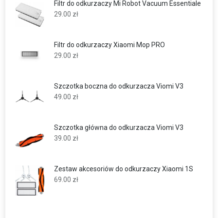
Filtr do odkurzaczy Mi Robot Vacuum Essentiale
29.00
zł
Filtr do odkurzaczy Xiaomi Mop PRO
29.00
zł
Szczotka boczna do odkurzacza Viomi V3
49.00
zł
Szczotka główna do odkurzacza Viomi V3
39.00
zł
Zestaw akcesoriów do odkurzaczy Xiaomi 1S
69.00
zł