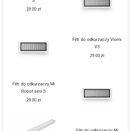
S
29.00
zł
Filtr do odkurzaczy Viomi
V3
29.00
zł
Filtr do odkurzaczy Mi
Robot serii S
29.00
zł
Filtr do odkurzaczy Mi