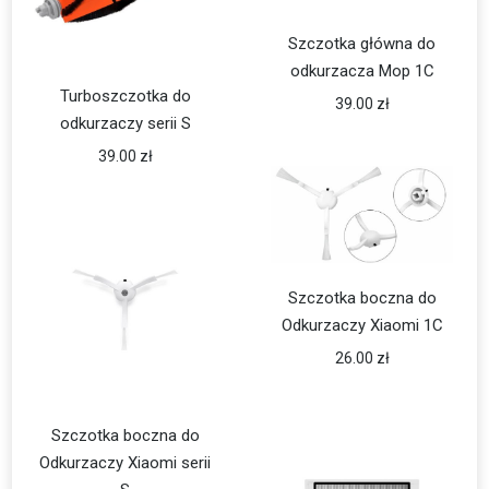
Szczotka główna do
odkurzacza Mop 1C
Turboszczotka do
39.00
zł
odkurzaczy serii S
39.00
zł
Szczotka boczna do
Odkurzaczy Xiaomi 1C
26.00
zł
Szczotka boczna do
Odkurzaczy Xiaomi serii