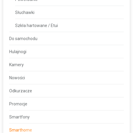
Słuchawki
Szkła hartowane / Etui
Do samochodu
Hulajnogi
Kamery
Nowości
Odkurzacze
Promocje
Smartfony
Smarthome