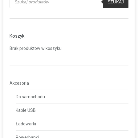
produktów
SZUKAJ
Koszyk
Brak produktów w koszyku.
Akcesoria
Do samochodu
Kable USB
Ładowarki
Powerbanki