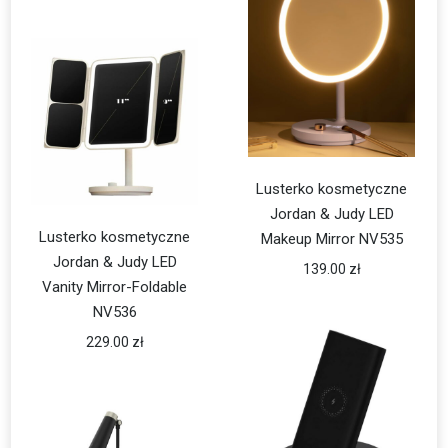
Lusterko kosmetyczne
Jordan & Judy LED
Lusterko kosmetyczne
Makeup Mirror NV535
Jordan & Judy LED
139.00
zł
Vanity Mirror-Foldable
NV536
229.00
zł