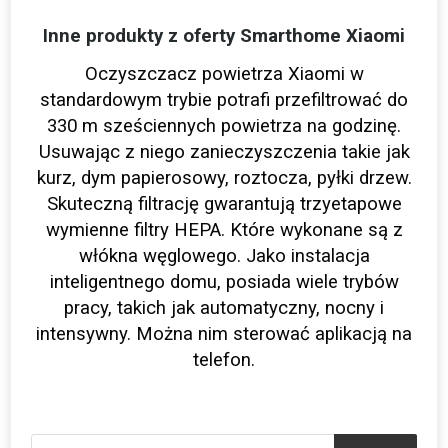
Inne produkty z oferty Smarthome Xiaomi
Oczyszczacz powietrza Xiaomi w
standardowym trybie potrafi przefiltrować do
330 m sześciennych powietrza na godzinę.
Usuwając z niego zanieczyszczenia takie jak
kurz, dym papierosowy, roztocza, pyłki drzew.
Skuteczną filtrację gwarantują trzyetapowe
wymienne filtry HEPA. Które wykonane są z
włókna węglowego. Jako instalacja
inteligentnego domu, posiada wiele trybów
pracy, takich jak automatyczny, nocny i
intensywny. Można nim sterować aplikacją na
telefon.
Wyszukiwarka