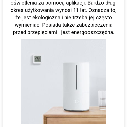
oświetlenia za pomocą aplikacji. Bardzo długi
okres użytkowania wynosi 11 lat. Oznacza to,
że jest ekologiczna i nie trzeba jej często
wymieniać. Posiada także zabezpieczenia
przed przepięciami i jest energooszczędna.