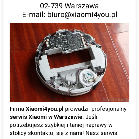
02-739 Warszawa
E-mail: biuro@xiaomi4you.pl
Firma
Xiaomi4you.pl
prowadzi profesjonalny
serwis Xiaomi w Warszawie
. Jeśli
potrzebujesz szybkiej i taniej naprawy w
stolicy skontaktuj się z nami! Nasz serwis