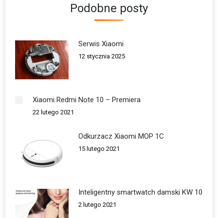
Podobne posty
Serwis Xiaomi
12 stycznia 2025
Xiaomi Redmi Note 10 – Premiera
22 lutego 2021
Odkurzacz Xiaomi MOP 1C
15 lutego 2021
Inteligentny smartwatch damski KW 10
2 lutego 2021