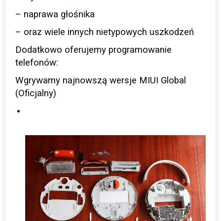
– naprawa głośnika
– oraz wiele innych nietypowych uszkodzeń
Dodatkowo oferujemy programowanie
telefonów:
Wgrywamy najnowszą wersje MIUI Global
(Oficjalny)