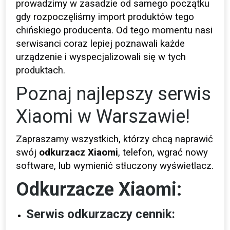
prowadzimy w zasadzie od samego początku
gdy rozpoczęliśmy import produktów tego
chińskiego producenta. Od tego momentu nasi
serwisanci coraz lepiej poznawali każde
urządzenie i wyspecjalizowali się w tych
produktach.
Poznaj najlepszy serwis
Xiaomi w Warszawie!
Zapraszamy wszystkich, którzy chcą naprawić
swój
odkurzacz Xiaomi
, telefon, wgrać nowy
software, lub wymienić stłuczony wyświetlacz.
Odkurzacze Xiaomi:
Serwis odkurzaczy cennik: