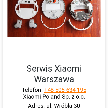
Serwis Xiaomi
Warszawa
Telefon:
+48 505 634 195
Xiaomi Poland Sp. z o.o.
Adres:
ul. Wróbla 30