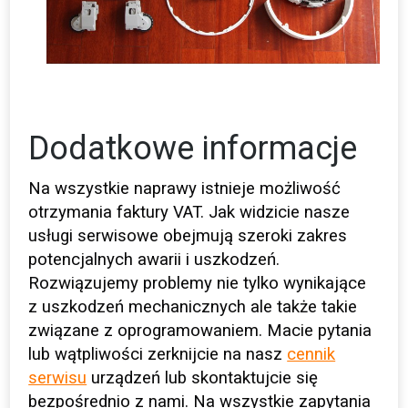
Dodatkowe informacje
Na wszystkie naprawy istnieje możliwość
otrzymania faktury VAT. Jak widzicie nasze
usługi serwisowe obejmują szeroki zakres
potencjalnych awarii i uszkodzeń.
Rozwiązujemy problemy nie tylko wynikające
z uszkodzeń mechanicznych ale także takie
związane z oprogramowaniem. Macie pytania
lub wątpliwości zerknijcie na nasz
cennik
serwisu
urządzeń lub skontaktujcie się
bezpośrednio z nami. Na wszystkie zapytania