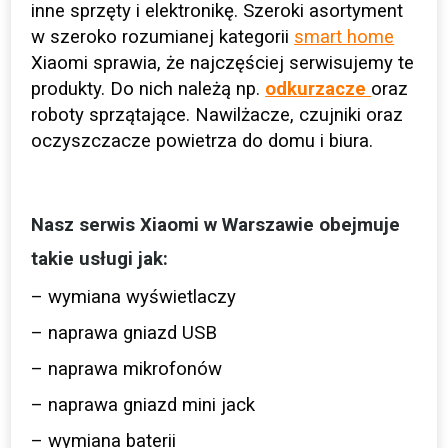
inne sprzęty i elektronikę. Szeroki asortyment
w szeroko rozumianej kategorii
smart home
Xiaomi sprawia, że najczęściej serwisujemy te
produkty. Do nich należą np.
odkurzacze
oraz
roboty sprzątające. Nawilżacze, czujniki oraz
oczyszczacze powietrza do domu i biura.
Nasz serwis Xiaomi w Warszawie obejmuje
takie usługi jak:
– wymiana wyświetlaczy
– naprawa gniazd USB
– naprawa mikrofonów
– naprawa gniazd mini jack
– wymiana baterii