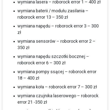
wymiana lasera – roborock error 1 – 400 zł
wymiana baterii / modułu zasilania –
roborock error 13 – 350 zł
wymiana napędu – roborock error 3 – 300
zł
wymiana sensorów – roborock error 2 –
350 zł
wymiana napędu szczotki bocznej –
roborock error 6 – 300 zł
wymiana pompy ssącej – roborock error
18 – 400 zł
wymiana koła – roborock error 7 – 300 zł
wymiana czujnika laserowego – roborock
error 21 -350 zł