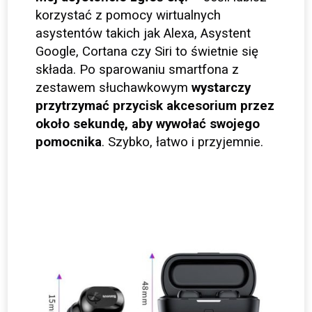
korzystać z pomocy wirtualnych
asystentów takich jak Alexa, Asystent
Google, Cortana czy Siri to świetnie się
składa. Po sparowaniu smartfona z
zestawem słuchawkowym
wystarczy
przytrzymać przycisk akcesorium przez
około sekundę, aby wywołać swojego
pomocnika
. Szybko, łatwo i przyjemnie.