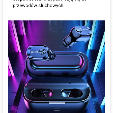
przewodów słuchowych.