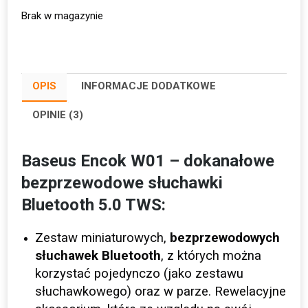
Brak w magazynie
OPIS
INFORMACJE DODATKOWE
OPINIE (3)
Baseus Encok W01 – dokanałowe
bezprzewodowe słuchawki
Bluetooth 5.0 TWS:
Zestaw miniaturowych,
bezprzewodowych
słuchawek Bluetooth
, z których można
korzystać pojedynczo (jako zestawu
słuchawkowego) oraz w parze. Rewelacyjne