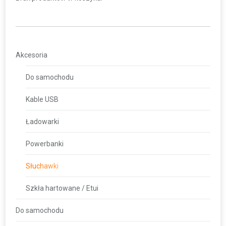
Akcesoria
Do samochodu
Kable USB
Ładowarki
Powerbanki
Słuchawki
Szkła hartowane / Etui
Do samochodu