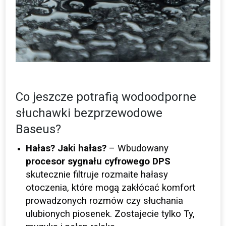
Co jeszcze potrafią wodoodporne
słuchawki bezprzewodowe
Baseus?
Hałas? Jaki hałas?
– Wbudowany
procesor sygnału cyfrowego DPS
skutecznie filtruje rozmaite hałasy
otoczenia, które mogą zakłócać komfort
prowadzonych rozmów czy słuchania
ulubionych piosenek. Zostajecie tylko Ty,