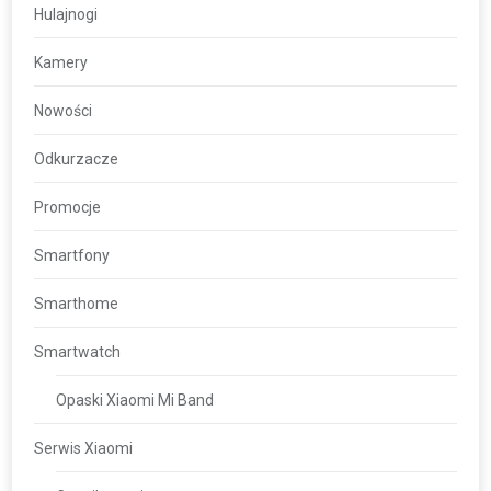
Hulajnogi
Kamery
Nowości
Odkurzacze
Promocje
Smartfony
Smarthome
Smartwatch
Opaski Xiaomi Mi Band
Serwis Xiaomi