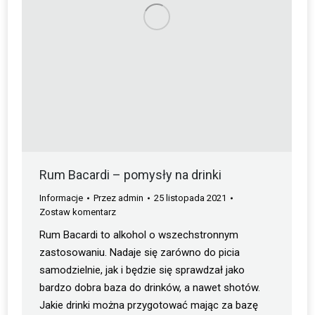
Rum Bacardi – pomysły na drinki
Informacje
Przez
admin
25 listopada 2021
Zostaw komentarz
Rum Bacardi to alkohol o wszechstronnym
zastosowaniu. Nadaje się zarówno do picia
samodzielnie, jak i będzie się sprawdzał jako
bardzo dobra baza do drinków, a nawet shotów.
Jakie drinki można przygotować mając za bazę