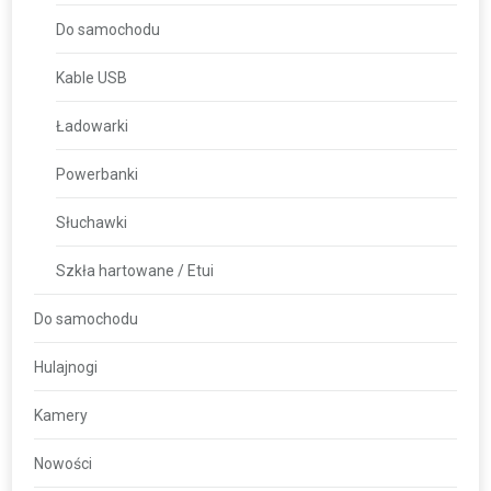
Do samochodu
Kable USB
Ładowarki
Powerbanki
Słuchawki
Szkła hartowane / Etui
Do samochodu
Hulajnogi
Kamery
Nowości