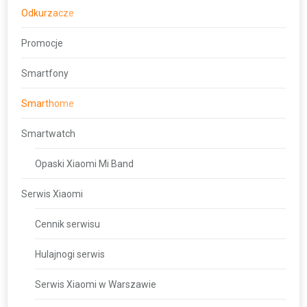
Odkurzacze
Promocje
Smartfony
Smarthome
Smartwatch
Opaski Xiaomi Mi Band
Serwis Xiaomi
Cennik serwisu
Hulajnogi serwis
Serwis Xiaomi w Warszawie