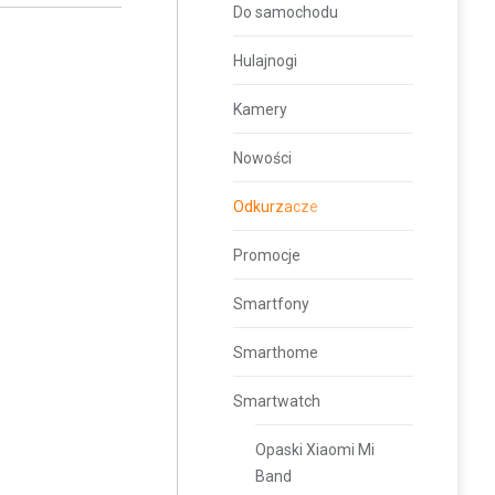
Do samochodu
Hulajnogi
Kamery
Nowości
Odkurzacze
Promocje
Smartfony
Smarthome
Smartwatch
Opaski Xiaomi Mi
Band