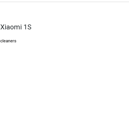
 Xiaomi 1S