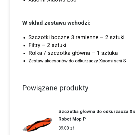
W skład zestawu wchodzi:
Szczotki boczne 3 ramienne – 2 sztuki
Filtry – 2 sztuki
Rolka / szczotka główna – 1 sztuka
Zestaw akcesoriów do odkurzaczy Xiaomi serii S
Powiązane produkty
Szczotka główna do odkurzacza Xi
Robot Mop P
39.00
zł