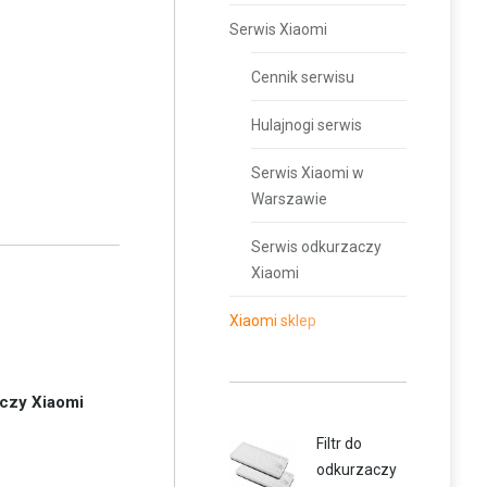
Serwis Xiaomi
Cennik serwisu
Hulajnogi serwis
Serwis Xiaomi w
Warszawie
Serwis odkurzaczy
Xiaomi
Xiaomi sklep
czy Xiaomi
Filtr do
odkurzaczy