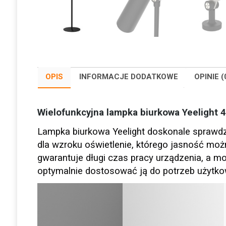
OPIS
INFORMACJE DODATKOWE
OPINIE (
Wielofunkcyjna lampka biurkowa Yeelight 4
Lampka biurkowa Yeelight doskonale sprawdz
dla wzroku oświetlenie, którego jasność mo
gwarantuje długi czas pracy urządzenia, a mo
optymalnie dostosować ją do potrzeb użytko