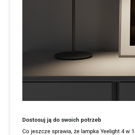
Dostosuj ją do swoich potrzeb
Co jeszcze sprawia, że lampka Yeelight 4 w 1