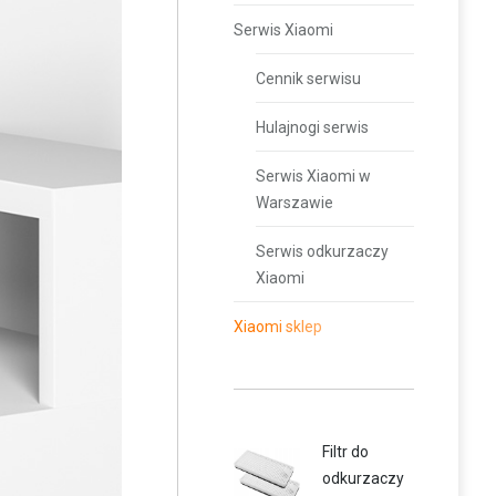
Serwis Xiaomi
Cennik serwisu
Hulajnogi serwis
Serwis Xiaomi w
Warszawie
Serwis odkurzaczy
Xiaomi
Xiaomi sklep
Filtr do
odkurzaczy