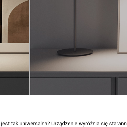
 jest tak uniwersalna? Urządzenie wyróżnia się starann