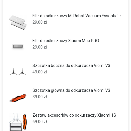
Filtr do odkurzaczy Mi Robot Vacuum Essentiale
29.00
zł
Filtr do odkurzaczy Xiaomi Mop PRO
29.00
zł
Szczotka boczna do odkurzacza Viomi V3
49.00
zł
Szczotka główna do odkurzacza Viomi V3
39.00
zł
Zestaw akcesoriów do odkurzaczy Xiaomi 1S
69.00
zł