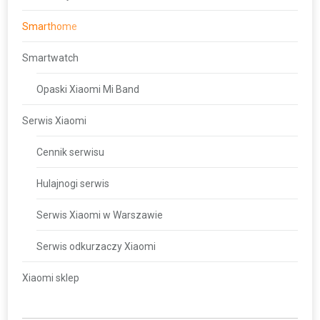
Smarthome
Smartwatch
Opaski Xiaomi Mi Band
Serwis Xiaomi
Cennik serwisu
Hulajnogi serwis
Serwis Xiaomi w Warszawie
Serwis odkurzaczy Xiaomi
Xiaomi sklep