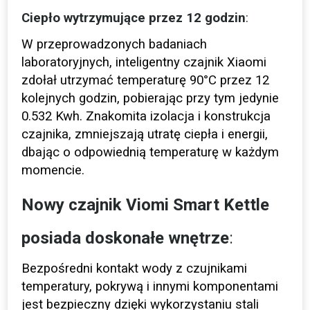
Ciepło wytrzymujące przez 12 godzin
:
W przeprowadzonych badaniach
laboratoryjnych, inteligentny czajnik Xiaomi
zdołał utrzymać temperaturę 90°C przez 12
kolejnych godzin, pobierając przy tym jedynie
0.532 Kwh. Znakomita izolacja i konstrukcja
czajnika, zmniejszają utratę ciepła i energii,
dbając o odpowiednią temperaturę w każdym
momencie.
Nowy czajnik Viomi Smart Kettle
posiada doskonałe wnętrze
:
Bezpośredni kontakt wody z czujnikami
temperatury, pokrywą i innymi komponentami
jest bezpieczny dzięki wykorzystaniu stali