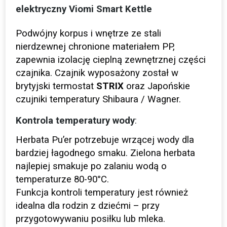
elektryczny Viomi Smart Kettle
Podwójny korpus i wnętrze ze stali
nierdzewnej chronione materiałem PP,
zapewnia izolację cieplną zewnętrznej części
czajnika. Czajnik wyposażony został w
brytyjski termostat
STRIX
oraz Japońskie
czujniki temperatury Shibaura / Wagner.
Kontrola temperatury wody
:
Herbata Pu’er potrzebuje wrzącej wody dla
bardziej łagodnego smaku. Zielona herbata
najlepiej smakuje po zalaniu wodą o
temperaturze 80-90°C.
Funkcja kontroli temperatury jest również
idealna dla rodzin z dziećmi – przy
przygotowywaniu posiłku lub mleka.