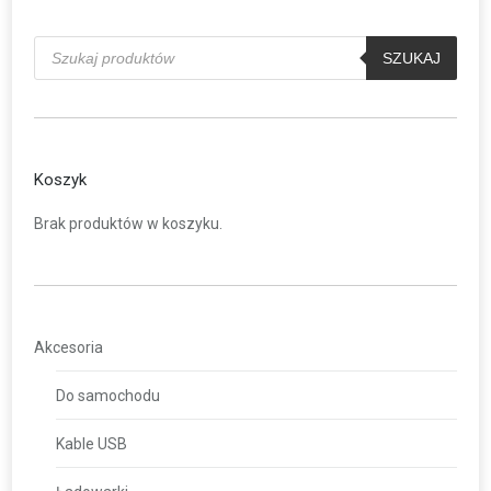
Wyszukiwarka
produktów
SZUKAJ
Koszyk
Brak produktów w koszyku.
Akcesoria
Do samochodu
Kable USB