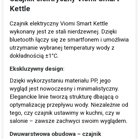
Kettle
Czajnik elektryczny Viomi Smart Kettle
wykonany jest ze stali nierdzewnej. Dzięki
bluetooth łączy się ze smartfonem i umożliwia
utrzymanie wybranej temperatury wody z
dokładnością ±1°C.
Ekskluzywny design
:
Dzięki wykorzystaniu materiału PP, jego
wygląd jest nowoczesny i minimalistyczny.
Eleganckie linie tworzą strukturę dbającą o
optymalizację przepływu wody. Niezależnie od
tego, czy czajnik ustawimy w kuchni, czy w
salonie – zawsze zachwyci swoim wyglądem.
Dwuwarstwowa obudowa – czajnik