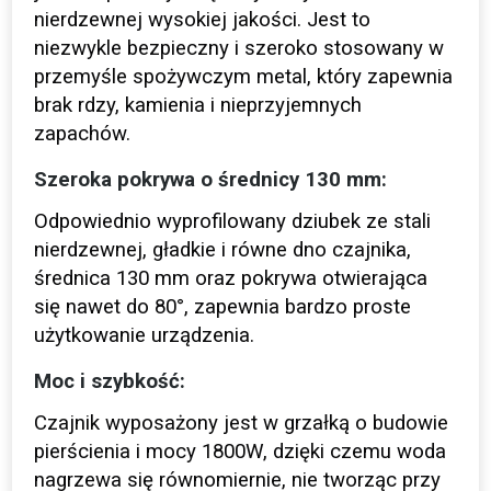
nierdzewnej wysokiej jakości. Jest to
niezwykle bezpieczny i szeroko stosowany w
przemyśle spożywczym metal, który zapewnia
brak rdzy, kamienia i nieprzyjemnych
zapachów.
Szeroka pokrywa o średnicy 130 mm:
Odpowiednio wyprofilowany dziubek ze stali
nierdzewnej, gładkie i równe dno czajnika,
średnica 130 mm oraz pokrywa otwierająca
się nawet do 80°, zapewnia bardzo proste
użytkowanie urządzenia.
Moc i szybkość:
Czajnik wyposażony jest w grzałką o budowie
pierścienia i mocy 1800W, dzięki czemu woda
nagrzewa się równomiernie, nie tworząc przy