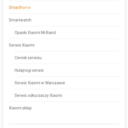
Smarthome
Smartwatch
Opaski Xiaomi Mi Band
Serwis Xiaomi
Cennik serwisu
Hulajnogi serwis
Serwis Xiaomi w Warszawie
Serwis odkurzaczy Xiaomi
Xiaomi sklep