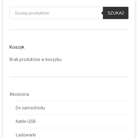
Wyszukiwarka
produktów
SZUKAJ
Koszyk
Brak produktów w koszyku.
Akcesoria
Do samochodu
Kable USB
Ładowarki