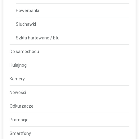
Powerbanki
Słuchawki
Szkła hartowane / Etui
Do samochodu
Hulajnogi
Kamery
Nowości
Odkurzacze
Promocje
Smartfony