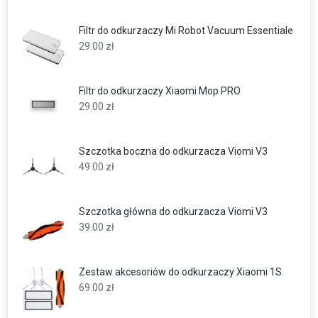
Filtr do odkurzaczy Mi Robot Vacuum Essentiale
29.00
zł
Filtr do odkurzaczy Xiaomi Mop PRO
29.00
zł
Szczotka boczna do odkurzacza Viomi V3
49.00
zł
Szczotka główna do odkurzacza Viomi V3
39.00
zł
Zestaw akcesoriów do odkurzaczy Xiaomi 1S
69.00
zł