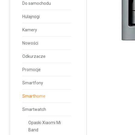
Do samochodu
Hulajnogi
Kamery
Nowości
Odkurzacze
Promocje
Smartfony
Smarthome
Smartwatch
Opaski Xiaomi Mi
Band