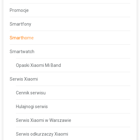
Promocje
Smartfony
Smarthome
Smartwatch
Opaski Xiaomi Mi Band
Serwis Xiaomi
Cennik serwisu
Hulajnogi serwis
Serwis Xiaomi w Warszawie
Serwis odkurzaczy Xiaomi