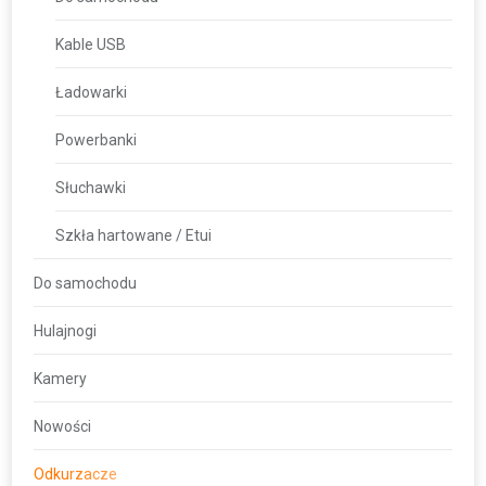
Kable USB
Ładowarki
Powerbanki
Słuchawki
Szkła hartowane / Etui
Do samochodu
Hulajnogi
Kamery
Nowości
Odkurzacze