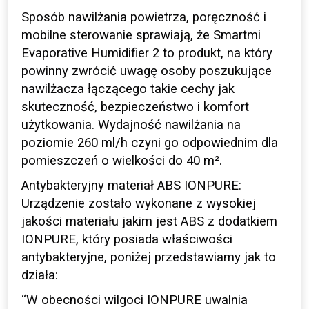
Sposób nawilżania powietrza, poręczność i
mobilne sterowanie sprawiają, że Smartmi
Evaporative Humidifier 2 to produkt, na który
powinny zwrócić uwagę osoby poszukujące
nawilżacza łączącego takie cechy jak
skuteczność, bezpieczeństwo i komfort
użytkowania. Wydajność nawilżania na
poziomie 260 ml/h czyni go odpowiednim dla
pomieszczeń o wielkości do 40 m².
Antybakteryjny materiał ABS IONPURE:
Urządzenie zostało wykonane z wysokiej
jakości materiału jakim jest ABS z dodatkiem
IONPURE, który posiada właściwości
antybakteryjne, poniżej przedstawiamy jak to
działa:
“W obecności wilgoci IONPURE uwalnia