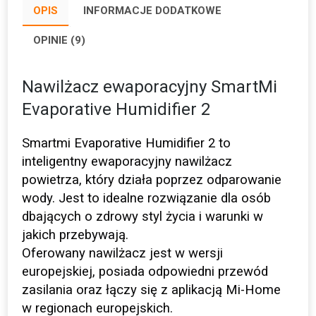
OPIS
INFORMACJE DODATKOWE
OPINIE (9)
Nawilżacz ewaporacyjny SmartMi
Evaporative Humidifier 2
Smartmi Evaporative Humidifier 2 to
inteligentny ewaporacyjny nawilżacz
powietrza, który działa poprzez odparowanie
wody. Jest to idealne rozwiązanie dla osób
dbających o zdrowy styl życia i warunki w
jakich przebywają.
Oferowany nawilżacz jest w wersji
europejskiej, posiada odpowiedni przewód
zasilania oraz łączy się z aplikacją Mi-Home
w regionach europejskich.