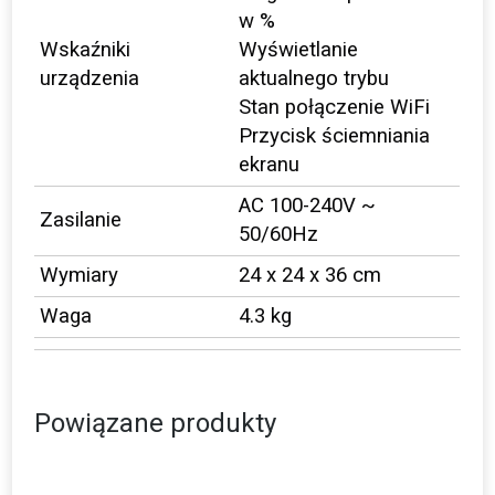
w %
Wskaźniki
Wyświetlanie
urządzenia
aktualnego trybu
Stan połączenie WiFi
Przycisk ściemniania
ekranu
AC 100-240V ~
Zasilanie
50/60Hz
Wymiary
24 x 24 x 36 cm
Waga
4.3 kg
Powiązane produkty