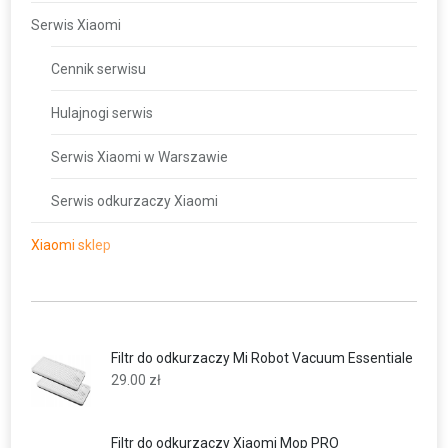
Serwis Xiaomi
Cennik serwisu
Hulajnogi serwis
Serwis Xiaomi w Warszawie
Serwis odkurzaczy Xiaomi
Xiaomi sklep
Filtr do odkurzaczy Mi Robot Vacuum Essentiale
29.00
zł
Filtr do odkurzaczy Xiaomi Mop PRO