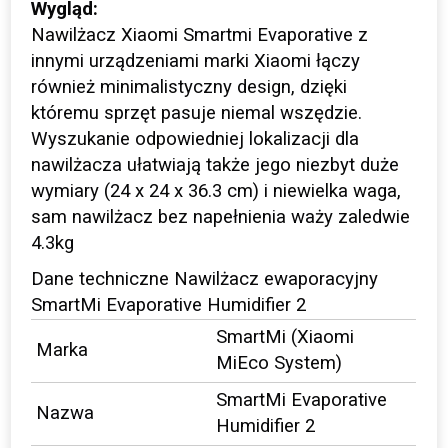
Wygląd:
Nawilżacz Xiaomi Smartmi Evaporative z
innymi urządzeniami marki Xiaomi łączy
również minimalistyczny design, dzięki
któremu sprzęt pasuje niemal wszędzie.
Wyszukanie odpowiedniej lokalizacji dla
nawilżacza ułatwiają także jego niezbyt duże
wymiary (24 x 24 x 36.3 cm) i niewielka waga,
sam nawilżacz bez napełnienia waży zaledwie
4.3kg
Dane techniczne Nawilżacz ewaporacyjny
SmartMi Evaporative Humidifier 2
SmartMi (Xiaomi
Marka
MiEco System)
SmartMi Evaporative
Nazwa
Humidifier 2