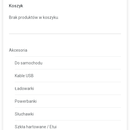
Koszyk
Brak produktów w koszyku.
Akcesoria
Do samochodu
Kable USB
Ładowarki
Powerbanki
Słuchawki
Szkła hartowane / Etui