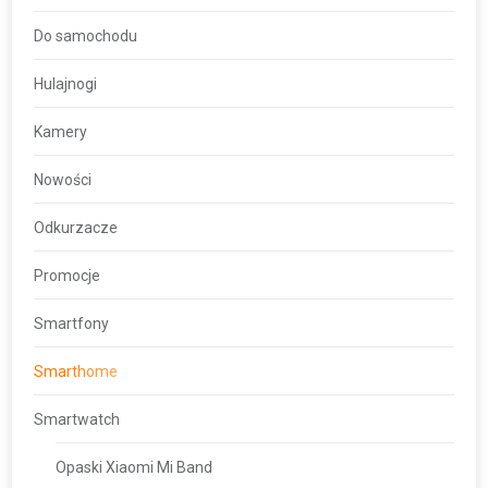
Do samochodu
Hulajnogi
Kamery
Nowości
Odkurzacze
Promocje
Smartfony
Smarthome
Smartwatch
Opaski Xiaomi Mi Band