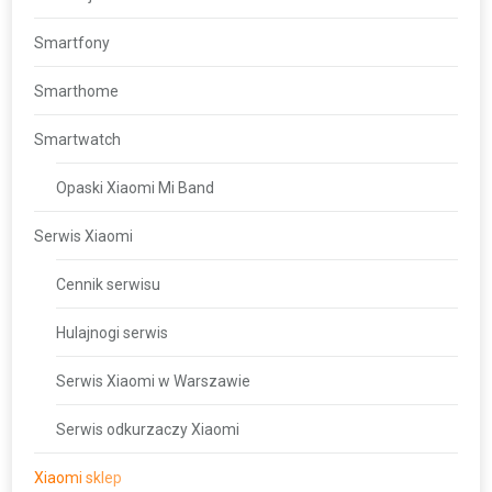
Smartfony
Smarthome
Smartwatch
Opaski Xiaomi Mi Band
Serwis Xiaomi
Cennik serwisu
Hulajnogi serwis
Serwis Xiaomi w Warszawie
Serwis odkurzaczy Xiaomi
Xiaomi sklep