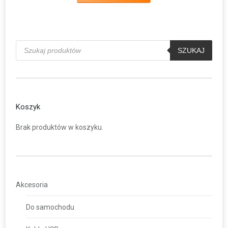
Wyszukiwarka
produktów
SZUKAJ
Koszyk
Brak produktów w koszyku.
Akcesoria
Do samochodu