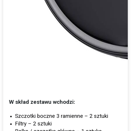
W skład zestawu wchodzi:
Szczotki boczne 3 ramienne – 2 sztuki
Filtry – 2 sztuki