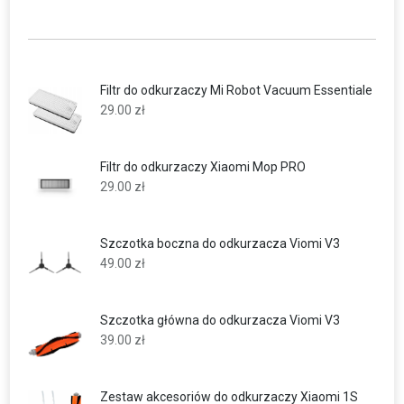
Filtr do odkurzaczy Mi Robot Vacuum Essentiale
29.00
zł
Filtr do odkurzaczy Xiaomi Mop PRO
29.00
zł
Szczotka boczna do odkurzacza Viomi V3
49.00
zł
Szczotka główna do odkurzacza Viomi V3
39.00
zł
Zestaw akcesoriów do odkurzaczy Xiaomi 1S