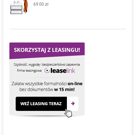
69.00
zł