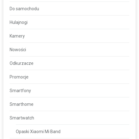
Do samochodu
Hulajnogi
Kamery
Nowości
Odkurzacze
Promocje
Smartfony
Smarthome
Smartwatch
Opaski Xiaomi Mi Band