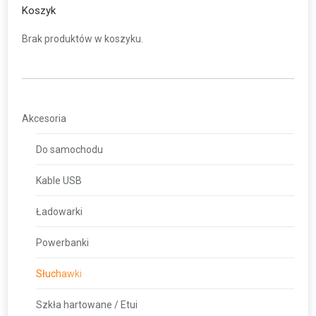
Koszyk
Brak produktów w koszyku.
Akcesoria
Do samochodu
Kable USB
Ładowarki
Powerbanki
Słuchawki
Szkła hartowane / Etui