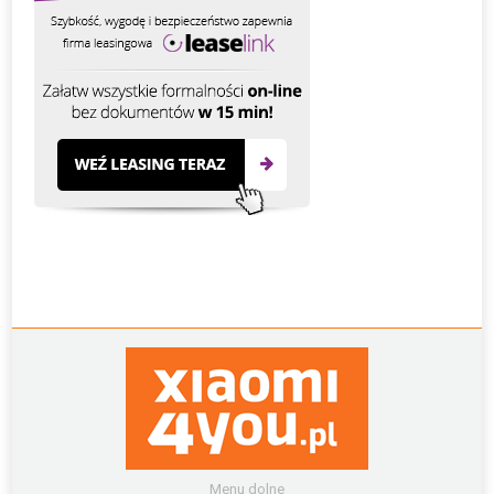
Menu dolne