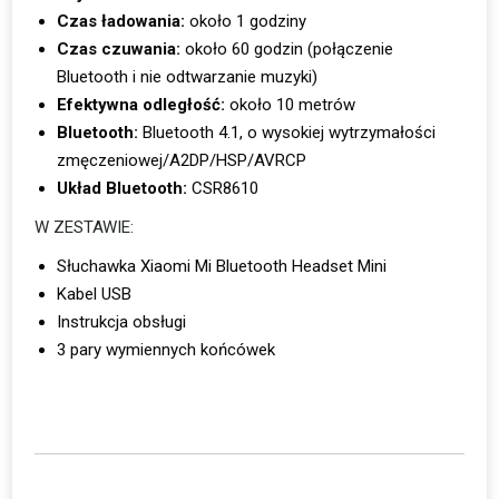
Czas ładowania:
około 1 godziny
Czas czuwania:
około 60 godzin (połączenie
Bluetooth i nie odtwarzanie muzyki)
Efektywna odległość:
około 10 metrów
Bluetooth:
Bluetooth 4.1, o wysokiej wytrzymałości
zmęczeniowej/A2DP/HSP/AVRCP
Układ Bluetooth:
CSR8610
W ZESTAWIE:
Słuchawka Xiaomi Mi Bluetooth Headset Mini
Kabel USB
Instrukcja obsługi
3 pary wymiennych końcówek