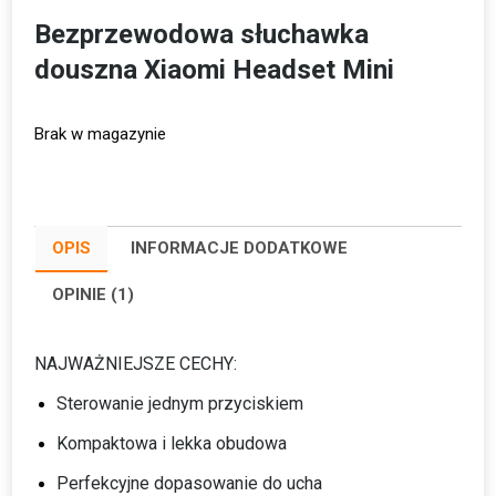
Bezprzewodowa słuchawka
douszna Xiaomi Headset Mini
Brak w magazynie
OPIS
INFORMACJE DODATKOWE
OPINIE (1)
NAJWAŻNIEJSZE CECHY:
Sterowanie jednym przyciskiem
Kompaktowa i lekka obudowa
Perfekcyjne dopasowanie do ucha