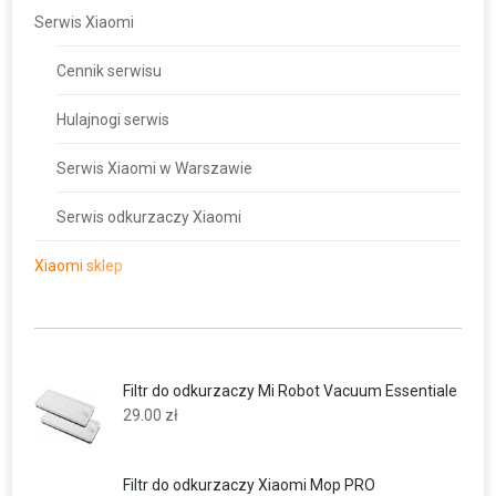
Serwis Xiaomi
Cennik serwisu
Hulajnogi serwis
Serwis Xiaomi w Warszawie
Serwis odkurzaczy Xiaomi
Xiaomi sklep
Filtr do odkurzaczy Mi Robot Vacuum Essentiale
29.00
zł
Filtr do odkurzaczy Xiaomi Mop PRO