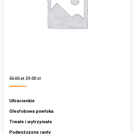
35.00
zł
29.00
zł
Ultracienkie
Oleofobowa powłoka
Trwałe i wytrzymałe
Podwyższone ranty