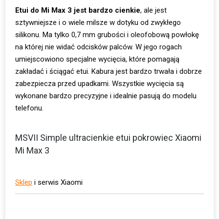
Etui do Mi Max 3 jest bardzo cienkie
, ale jest
sztywniejsze i o wiele milsze w dotyku od zwykłego
silikonu. Ma tylko 0,7 mm grubości i oleofobową powłokę
na której nie widać odcisków palców. W jego rogach
umiejscowiono specjalne wycięcia, które pomagają
zakładać i ściągać etui. Kabura jest bardzo trwała i dobrze
zabezpiecza przed upadkami. Wszystkie wycięcia są
wykonane bardzo precyzyjne i idealnie pasują do modelu
telefonu.
MSVII Simple ultracienkie etui pokrowiec Xiaomi
Mi Max 3
Sklep
i serwis Xiaomi