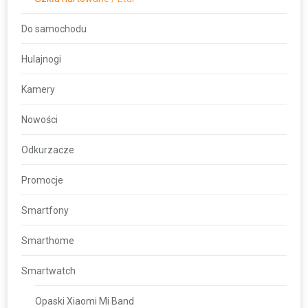
Do samochodu
Hulajnogi
Kamery
Nowości
Odkurzacze
Promocje
Smartfony
Smarthome
Smartwatch
Opaski Xiaomi Mi Band