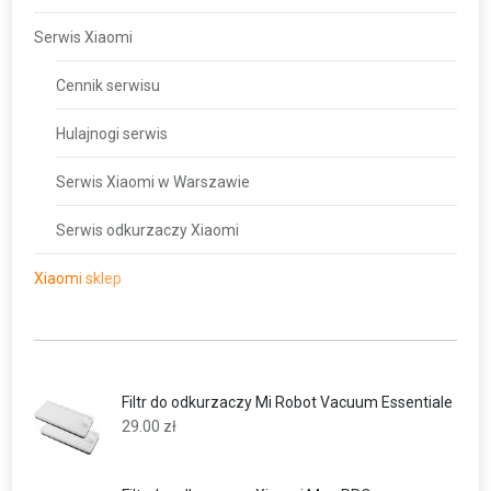
Serwis Xiaomi
Cennik serwisu
Hulajnogi serwis
Serwis Xiaomi w Warszawie
Serwis odkurzaczy Xiaomi
Xiaomi sklep
Filtr do odkurzaczy Mi Robot Vacuum Essentiale
29.00
zł