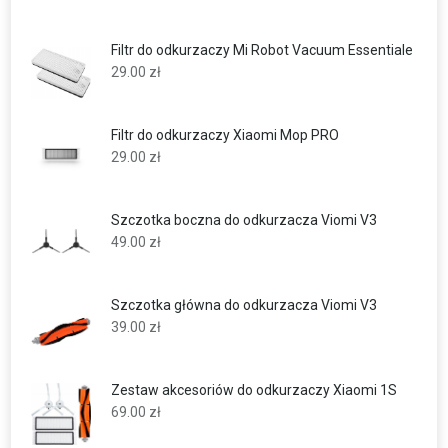
Filtr do odkurzaczy Mi Robot Vacuum Essentiale
29.00
zł
Filtr do odkurzaczy Xiaomi Mop PRO
29.00
zł
Szczotka boczna do odkurzacza Viomi V3
49.00
zł
Szczotka główna do odkurzacza Viomi V3
39.00
zł
Zestaw akcesoriów do odkurzaczy Xiaomi 1S
69.00
zł