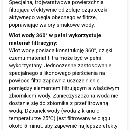
Specjalna, trójwarstwowa powierzchnia
filtrująca efektywnie odizoluje cząsteczki
aktywnego węgla obecnego w filtrze,
poprawiając walory smakowe wody.
Wlot wody 360° w pełni wykorzystuje
materiał filtracyjny:
Wlot wody posiada konstrukcję 360°, dzięki
czemu materiał filtra może być w pełni
wykorzystany. Jednoczesne zastosowanie
specjalnego silikonowego pierścienia na
powłoce filtra zapewnia uszczelnienie
pomiędzy elementem filtrującym a właściwym
zbiornikiem wody. Zanieczyszczona woda nie
dostanie się do zbiornika z przefiltrowaną
wodą. Dzbanek wody (woda z kranu o
temperaturze 25°C) jest filtrowany w ciągu
około 5 minut, aby zapewnić najlepsze efekty