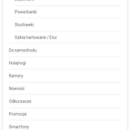
Powerbanki
Słuchawki
Szkła hartowane / Etui
Do samochodu
Hulajnogi
Kamery
Nowości
Odkurzacze
Promocje
Smartfony