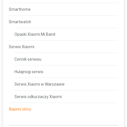
Smarthome
Smartwatch
Opaski Xiaomi Mi Band
Serwis Xiaomi
Cennik serwisu
Hulajnogi serwis
Serwis Xiaomi w Warszawie
Serwis odkurzaczy Xiaomi
Xiaomi sklep