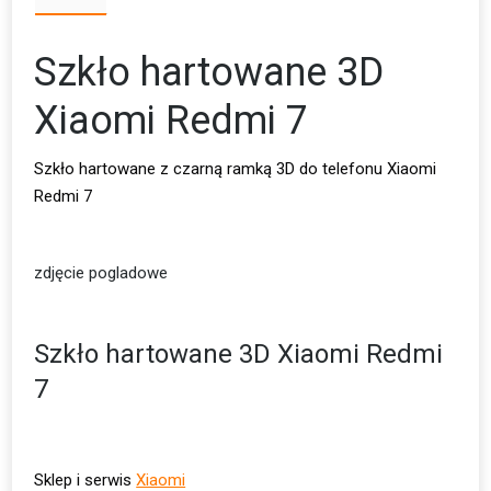
Szkło hartowane 3D
Xiaomi Redmi 7
Szkło hartowane z czarną ramką 3D do telefonu Xiaomi
Redmi 7
zdjęcie pogladowe
Szkło hartowane 3D Xiaomi Redmi
7
Sklep i serwis
Xiaomi