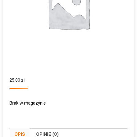
25.00
zł
Brak w magazynie
OPIS
OPINIE (0)