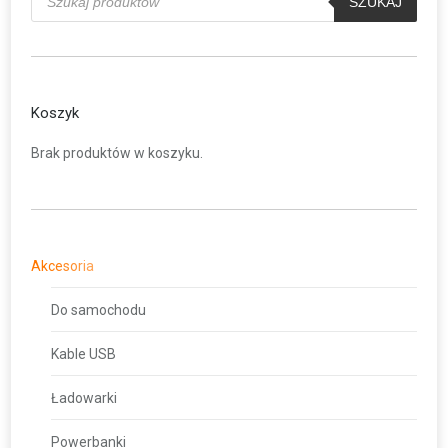
produktów
SZUKAJ
Koszyk
Brak produktów w koszyku.
Akcesoria
Do samochodu
Kable USB
Ładowarki
Powerbanki