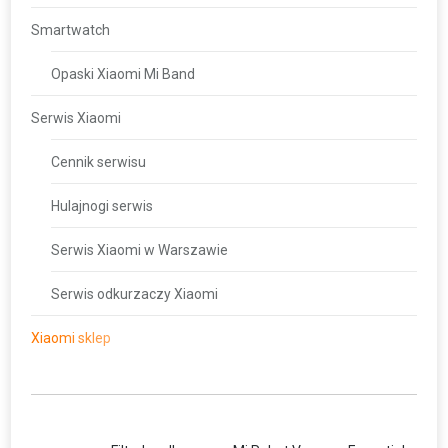
Smartwatch
Opaski Xiaomi Mi Band
Serwis Xiaomi
Cennik serwisu
Hulajnogi serwis
Serwis Xiaomi w Warszawie
Serwis odkurzaczy Xiaomi
Xiaomi sklep