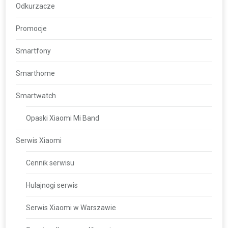
Odkurzacze
Promocje
Smartfony
Smarthome
Smartwatch
Opaski Xiaomi Mi Band
Serwis Xiaomi
Cennik serwisu
Hulajnogi serwis
Serwis Xiaomi w Warszawie