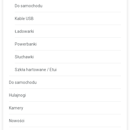
Do samochodu
Kable USB
Ładowarki
Powerbanki
Słuchawki
Szkła hartowane / Etui
Do samochodu
Hulajnogi
Kamery
Nowości