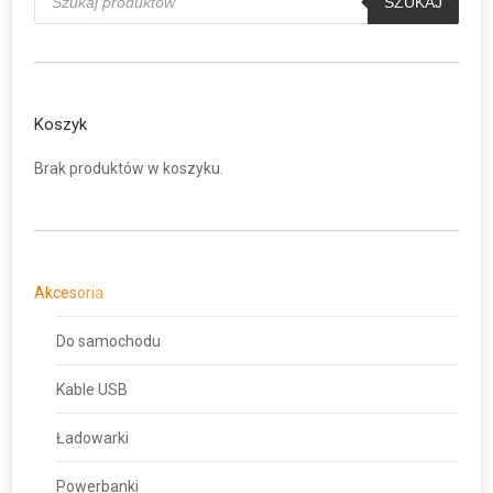
produktów
SZUKAJ
Koszyk
Brak produktów w koszyku.
Akcesoria
Do samochodu
Kable USB
Ładowarki
Powerbanki