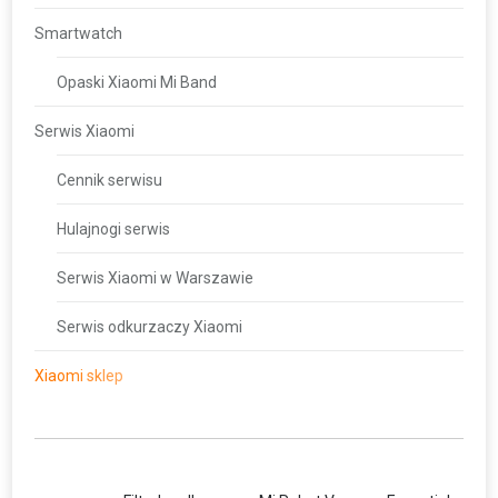
Smartwatch
Opaski Xiaomi Mi Band
Serwis Xiaomi
Cennik serwisu
Hulajnogi serwis
Serwis Xiaomi w Warszawie
Serwis odkurzaczy Xiaomi
Xiaomi sklep