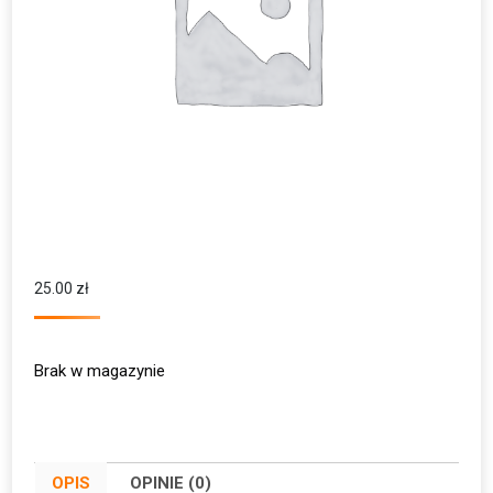
25.00
zł
Brak w magazynie
OPIS
OPINIE (0)