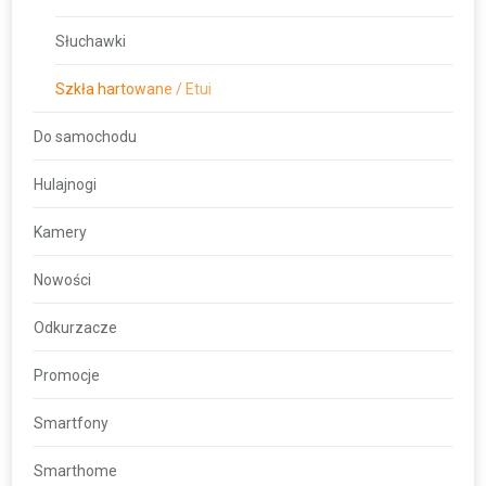
Słuchawki
Szkła hartowane / Etui
Do samochodu
Hulajnogi
Kamery
Nowości
Odkurzacze
Promocje
Smartfony
Smarthome