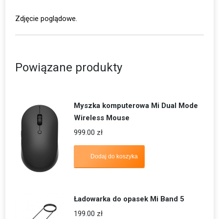
Zdjęcie poglądowe.
Powiązane produkty
Myszka komputerowa Mi Dual Mode
Wireless Mouse
999.00
zł
Dodaj do koszyka
Ładowarka do opasek Mi Band 5
199.00
zł