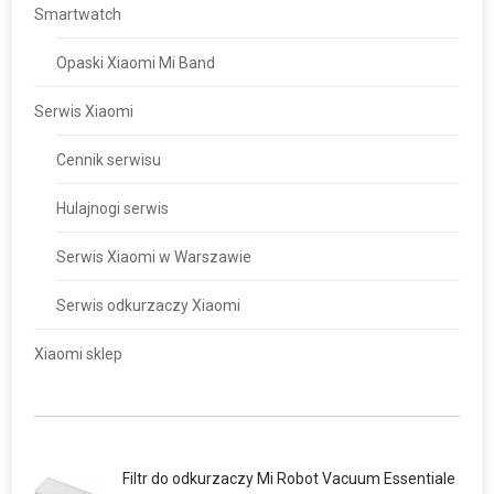
Smartwatch
Opaski Xiaomi Mi Band
Serwis Xiaomi
Cennik serwisu
Hulajnogi serwis
Serwis Xiaomi w Warszawie
Serwis odkurzaczy Xiaomi
Xiaomi sklep
Filtr do odkurzaczy Mi Robot Vacuum Essentiale