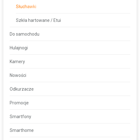
Słuchawki
Szkła hartowane / Etui
Do samochodu
Hulajnogi
Kamery
Nowości
Odkurzacze
Promocje
Smartfony
Smarthome