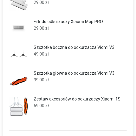
29.00
zł
Filtr do odkurzaczy Xiaomi Mop PRO
29.00
zł
Szczotka boczna do odkurzacza Viomi V3
49.00
zł
Szczotka główna do odkurzacza Viomi V3
39.00
zł
Zestaw akcesoriów do odkurzaczy Xiaomi 1S
69.00
zł