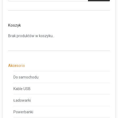
Koszyk
Brak produktów w koszyku.
Akcesoria
Do samochodu
Kable USB
Ładowarki
Powerbanki