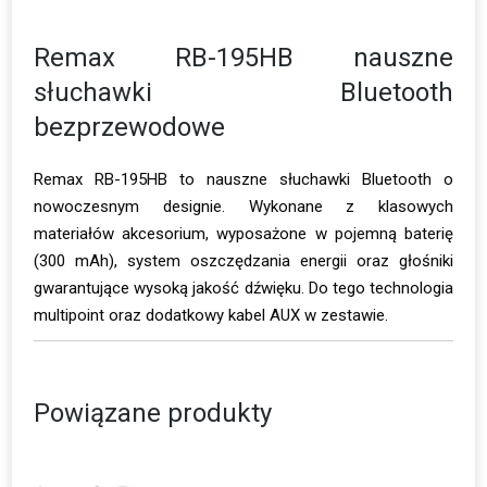
Remax RB-195HB nauszne
słuchawki Bluetooth
bezprzewodowe
Remax RB-195HB to nauszne słuchawki Bluetooth o
nowoczesnym designie. Wykonane z klasowych
materiałów akcesorium, wyposażone w pojemną baterię
(300 mAh), system oszczędzania energii oraz głośniki
gwarantujące wysoką jakość dźwięku. Do tego technologia
multipoint oraz dodatkowy kabel AUX w zestawie.
Powiązane produkty