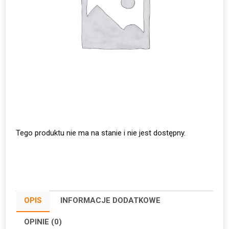
Tego produktu nie ma na stanie i nie jest dostępny.
OPIS
INFORMACJE DODATKOWE
OPINIE (0)