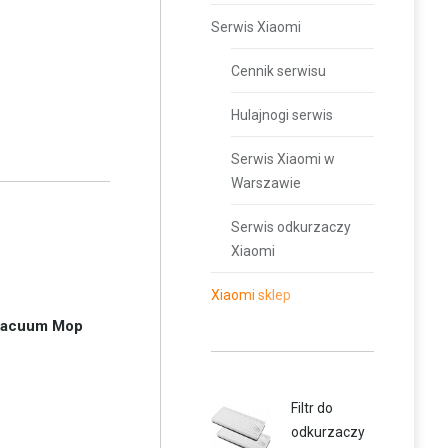
Serwis Xiaomi
Cennik serwisu
Hulajnogi serwis
Serwis Xiaomi w
Warszawie
Serwis odkurzaczy
Xiaomi
Xiaomi sklep
 Vacuum Mop
Filtr do
odkurzaczy