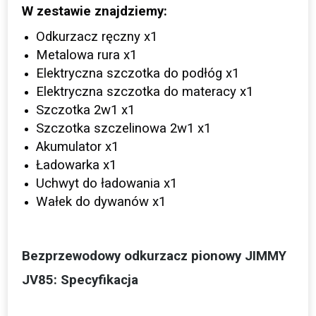
W zestawie znajdziemy:
Odkurzacz ręczny x1
Metalowa rura x1
Elektryczna szczotka do podłóg x1
Elektryczna szczotka do materacy x1
Szczotka 2w1 x1
Szczotka szczelinowa 2w1 x1
Akumulator x1
Ładowarka x1
Uchwyt do ładowania x1
Wałek do dywanów x1
Bezprzewodowy odkurzacz pionowy JIMMY
JV85: Specyfikacja