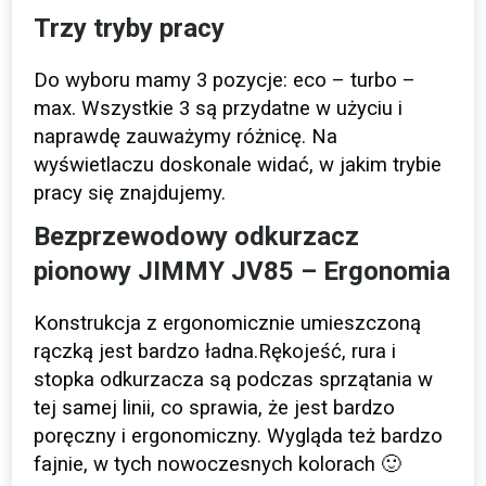
Trzy tryby pracy
Do wyboru mamy 3 pozycje: eco – turbo –
max. Wszystkie 3 są przydatne w użyciu i
naprawdę zauważymy różnicę.
Na
wyświetlaczu doskonale widać, w jakim trybie
pracy się znajdujemy.
Bezprzewodowy odkurzacz
pionowy JIMMY JV85 – Ergonomia
Konstrukcja z ergonomicznie umieszczoną
rączką jest bardzo ładna.Rękojeść, rura i
stopka odkurzacza są podczas sprzątania w
tej samej linii, co sprawia, że ​​jest bardzo
poręczny i ergonomiczny. Wygląda też bardzo
fajnie, w tych nowoczesnych kolorach 🙂