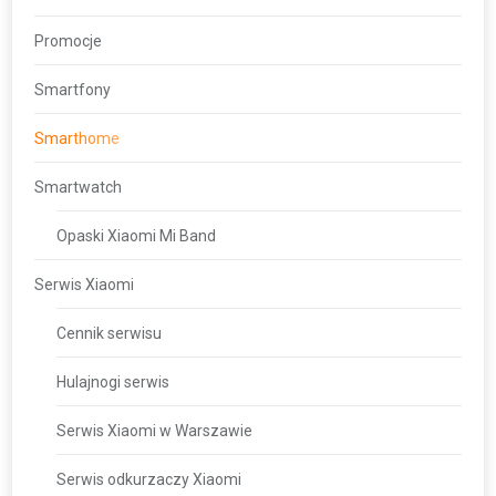
Promocje
Smartfony
Smarthome
Smartwatch
Opaski Xiaomi Mi Band
Serwis Xiaomi
Cennik serwisu
Hulajnogi serwis
Serwis Xiaomi w Warszawie
Serwis odkurzaczy Xiaomi