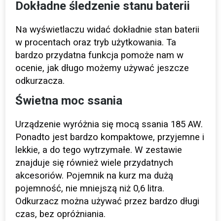
Dokładne śledzenie stanu baterii
Na wyświetlaczu widać dokładnie stan baterii
w procentach oraz tryb użytkowania.
Ta
bardzo przydatna funkcja pomoże nam w
ocenie, jak długo możemy używać jeszcze
odkurzacza.
Świetna moc ssania
Urządzenie wyróżnia się mocą ssania 185 AW.
Ponadto jest bardzo kompaktowe, przyjemne i
lekkie, a do tego wytrzymałe. W zestawie
znajduje się również wiele przydatnych
akcesoriów. Pojemnik na kurz ma dużą
pojemność, nie mniejszą niż 0,6 litra.
Odkurzacz można
używać przez bardzo długi
czas, bez opróżniania.