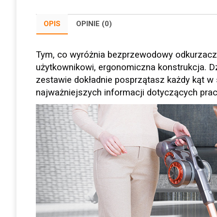
OPIS
OPINIE (0)
Tym, co wyróżnia bezprzewodowy odkurzacz J
użytkownikowi, ergonomiczna konstrukcja. D
zestawie dokładnie posprzątasz każdy kąt 
najważniejszych informacji dotyczących pra