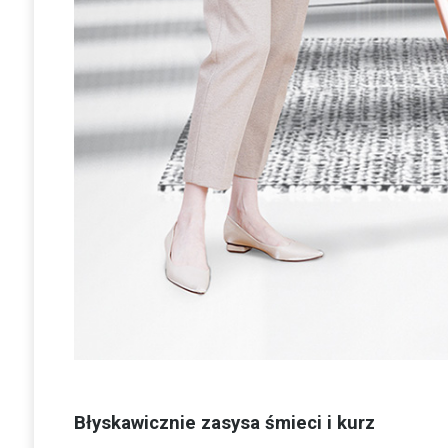
Błyskawicznie zasysa śmieci i kurz