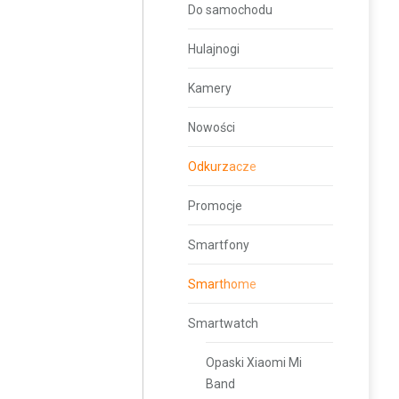
Do samochodu
Hulajnogi
Kamery
Nowości
Odkurzacze
Promocje
Smartfony
Smarthome
Smartwatch
Opaski Xiaomi Mi
Band