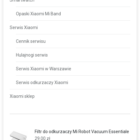
Smartwatch
Opaski Xiaomi Mi Band
Serwis Xiaomi
Cennik serwisu
Hulajnogi serwis
Serwis Xiaomi w Warszawie
Serwis odkurzaczy Xiaomi
Xiaomi sklep
Filtr do odkurzaczy Mi Robot Vacuum Essentiale
29.00
zł