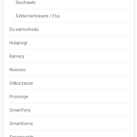
Słuchawki
Szkła hartowane / Etui
Do samochodu
Hulajnogi
Kamery
Nowości
Odkurzacze
Promocje
Smartfony
Smarthome