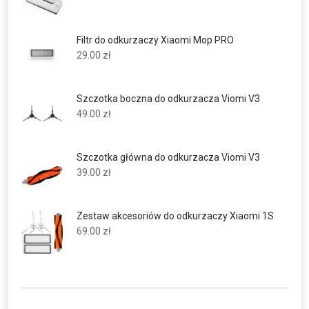
Filtr do odkurzaczy Xiaomi Mop PRO
29.00
zł
Szczotka boczna do odkurzacza Viomi V3
49.00
zł
Szczotka główna do odkurzacza Viomi V3
39.00
zł
Zestaw akcesoriów do odkurzaczy Xiaomi 1S
69.00
zł