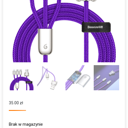
35.00
zł
Brak w magazynie