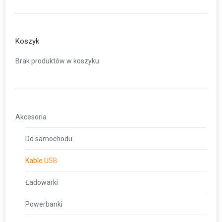
Koszyk
Brak produktów w koszyku.
Akcesoria
Do samochodu
Kable USB
Ładowarki
Powerbanki