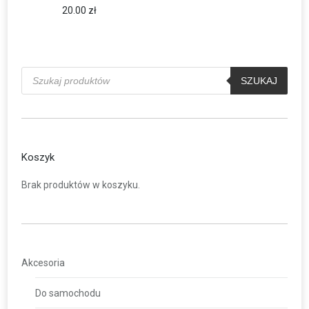
20.00
zł
Wyszukiwarka
produktów
SZUKAJ
Koszyk
Brak produktów w koszyku.
Akcesoria
Do samochodu