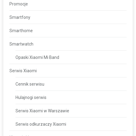
Promocje
Smartfony
Smarthome
Smartwatch
Opaski Xiaomi Mi Band
Serwis Xiaomi
Cennik serwisu
Hulajnogi serwis
Serwis Xiaomi w Warszawie
Serwis odkurzaczy Xiaomi