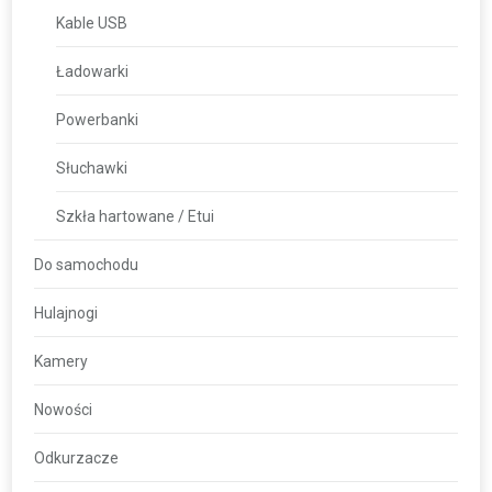
Kable USB
Ładowarki
Powerbanki
Słuchawki
Szkła hartowane / Etui
Do samochodu
Hulajnogi
Kamery
Nowości
Odkurzacze