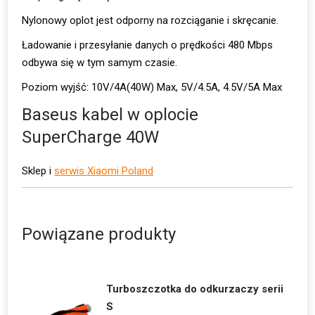
Nylonowy oplot jest odporny na rozciąganie i skręcanie.
Ładowanie i przesyłanie danych o prędkości 480 Mbps
odbywa się w tym samym czasie.
Poziom wyjść: 10V/4A(40W) Max, 5V/4.5A, 4.5V/5A Max
Baseus kabel w oplocie
SuperCharge 40W
Sklep i
serwis Xiaomi Poland
Powiązane produkty
Turboszczotka do odkurzaczy serii
S