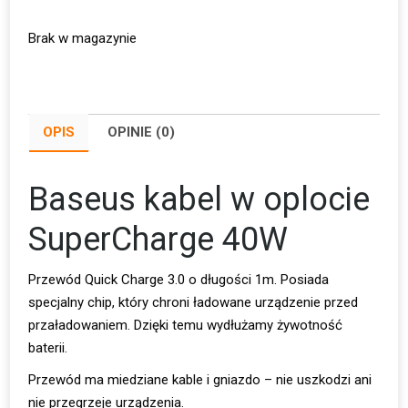
Brak w magazynie
OPIS
OPINIE (0)
Baseus kabel w oplocie
SuperCharge 40W
Przewód Quick Charge 3.0 o długości 1m. Posiada
specjalny chip, który chroni ładowane urządzenie przed
przaładowaniem. Dzięki temu wydłużamy żywotność
baterii.
Przewód ma miedziane kable i gniazdo – nie uszkodzi ani
nie przegrzeje urządzenia.