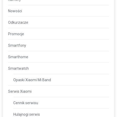
Nowości
Odkurzacze
Promocje
Smartfony
Smarthome
Smartwatch
Opaski Xiaomi Mi Band
Serwis Xiaomi
Cennik serwisu
Hulajnogi serwis