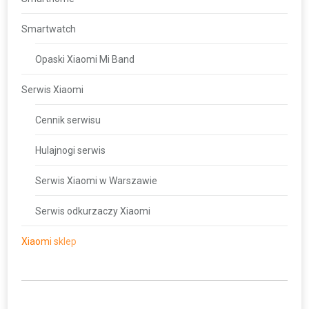
Smartwatch
Opaski Xiaomi Mi Band
Serwis Xiaomi
Cennik serwisu
Hulajnogi serwis
Serwis Xiaomi w Warszawie
Serwis odkurzaczy Xiaomi
Xiaomi sklep