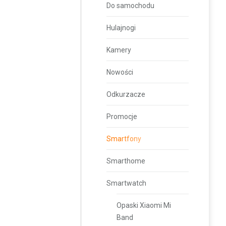
Do samochodu
Hulajnogi
Kamery
Nowości
Odkurzacze
Promocje
Smartfony
Smarthome
Smartwatch
Opaski Xiaomi Mi
Band