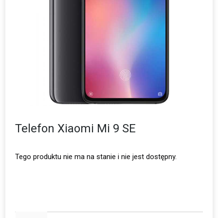
Telefon Xiaomi Mi 9 SE
Tego produktu nie ma na stanie i nie jest dostępny.