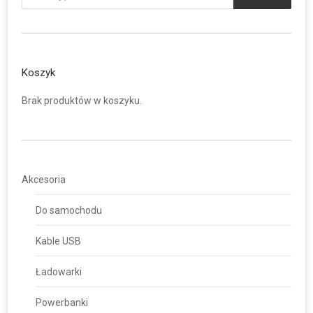
Koszyk
Brak produktów w koszyku.
Akcesoria
Do samochodu
Kable USB
Ładowarki
Powerbanki