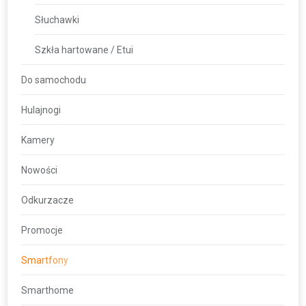
Słuchawki
Szkła hartowane / Etui
Do samochodu
Hulajnogi
Kamery
Nowości
Odkurzacze
Promocje
Smartfony
Smarthome