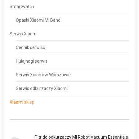
Smartwatch
Opaski Xiaomi Mi Band
Serwis Xiaomi
Cennik serwisu
Hulajnogi serwis
Serwis Xiaomi w Warszawie
Serwis odkurzaczy Xiaomi
Xiaomi sklep
Filtr do odkurzaczy Mi Robot Vacuum Essentiale