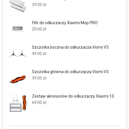
29.00
zł
Filtr do odkurzaczy Xiaomi Mop PRO
29.00
zł
Szczotka boczna do odkurzacza Viomi V3
49.00
zł
Szczotka główna do odkurzacza Viomi V3
39.00
zł
Zestaw akcesoriów do odkurzaczy Xiaomi 1S
69.00
zł