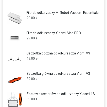
Filtr do odkurzaczy Mi Robot Vacuum Essentiale
29.00
zł
Filtr do odkurzaczy Xiaomi Mop PRO
29.00
zł
Szczotka boczna do odkurzacza Viomi V3
49.00
zł
Szczotka główna do odkurzacza Viomi V3
39.00
zł
Zestaw akcesoriów do odkurzaczy Xiaomi 1S
69.00
zł