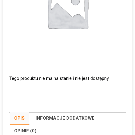
Tego produktu nie ma na stanie i nie jest dostępny.
OPIS
INFORMACJE DODATKOWE
OPINIE (0)