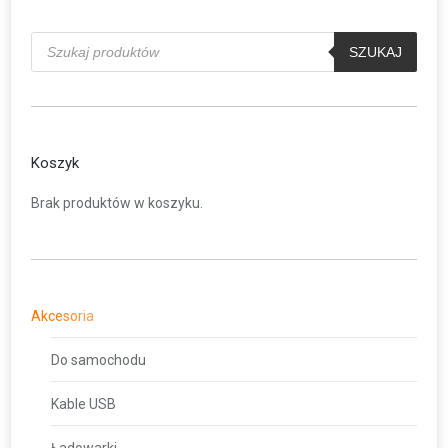
Wyszukiwarka
produktów
SZUKAJ
Koszyk
Brak produktów w koszyku.
Akcesoria
Do samochodu
Kable USB
Ładowarki