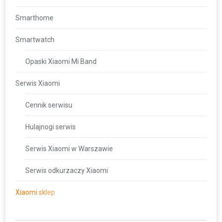
Smarthome
Smartwatch
Opaski Xiaomi Mi Band
Serwis Xiaomi
Cennik serwisu
Hulajnogi serwis
Serwis Xiaomi w Warszawie
Serwis odkurzaczy Xiaomi
Xiaomi sklep