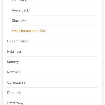
Powerbanki
Słuchawki
Szkła hartowane / Etui
Do samochodu
Hulajnogi
Kamery
Nowości
Odkurzacze
Promocje
Smartfony