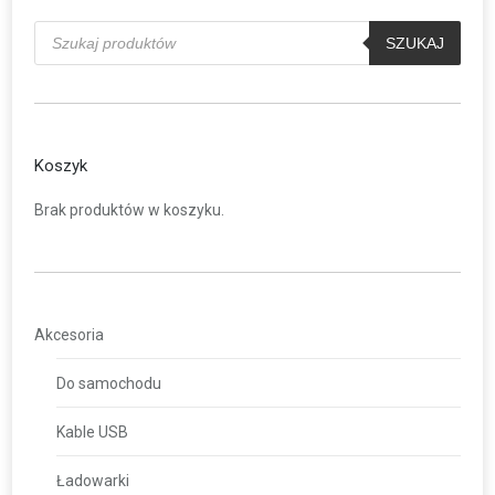
Wyszukiwarka
produktów
SZUKAJ
Koszyk
Brak produktów w koszyku.
Akcesoria
Do samochodu
Kable USB
Ładowarki