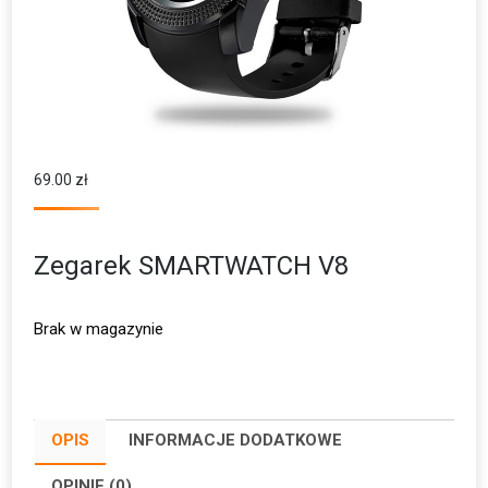
69.00
zł
Zegarek SMARTWATCH V8
Brak w magazynie
OPIS
INFORMACJE DODATKOWE
OPINIE (0)