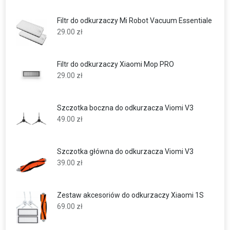
Filtr do odkurzaczy Mi Robot Vacuum Essentiale
29.00
zł
Filtr do odkurzaczy Xiaomi Mop PRO
29.00
zł
Szczotka boczna do odkurzacza Viomi V3
49.00
zł
Szczotka główna do odkurzacza Viomi V3
39.00
zł
Zestaw akcesoriów do odkurzaczy Xiaomi 1S
69.00
zł