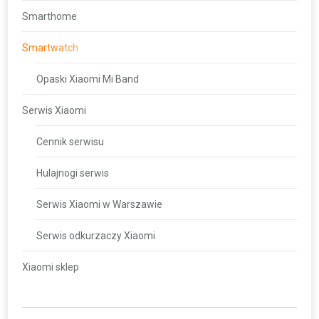
Smarthome
Smartwatch
Opaski Xiaomi Mi Band
Serwis Xiaomi
Cennik serwisu
Hulajnogi serwis
Serwis Xiaomi w Warszawie
Serwis odkurzaczy Xiaomi
Xiaomi sklep