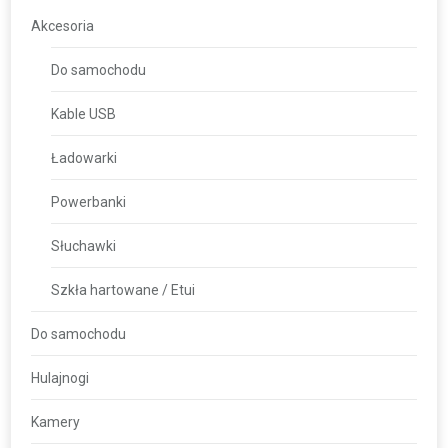
Akcesoria
Do samochodu
Kable USB
Ładowarki
Powerbanki
Słuchawki
Szkła hartowane / Etui
Do samochodu
Hulajnogi
Kamery