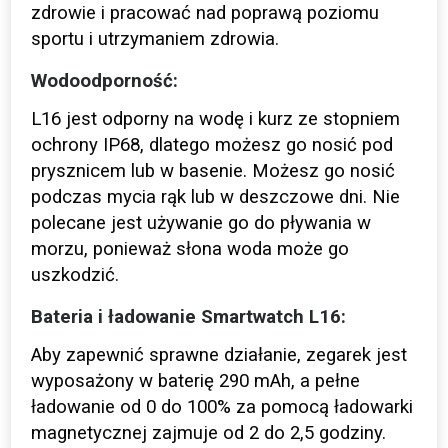
zdrowie i pracować nad poprawą poziomu
sportu i utrzymaniem zdrowia.
Wodoodporność:
L16 jest odporny na wodę i kurz ze stopniem
ochrony IP68, dlatego możesz go nosić pod
prysznicem lub w basenie. Możesz go nosić
podczas mycia rąk lub w deszczowe dni. Nie
polecane jest używanie go do pływania w
morzu, ponieważ słona woda może go
uszkodzić.
Bateria i ładowanie Smartwatch L16:
Aby zapewnić sprawne działanie, zegarek jest
wyposażony w baterię 290 mAh, a pełne
ładowanie od 0 do 100% za pomocą ładowarki
magnetycznej zajmuje od 2 do 2,5 godziny.