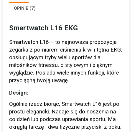
OPINIE (7)
Smartwatch L16 EKG
Smartwatch L16 – to najnowsza propozycja
zegarka z pomiarem ciśnienia krwi i tętna EKG,
obsługującym tryby wielu sportów dla
miłośników fitnessu, o stylowym i pięknym
wyglądzie. Posiada wiele innych funkcji, które
przyciągną twoją uwagę.
Design:
Ogólnie rzecz biorąc, Smartwatch L16 jest po
prostu elegancki. Nadaje się do noszenia na
co dzień lub podczas uprawiania sportu. Ma
okrągłą tarczę i dwa fizyczne przyciski z boku: