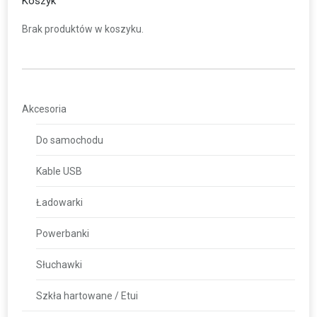
Koszyk
Brak produktów w koszyku.
Akcesoria
Do samochodu
Kable USB
Ładowarki
Powerbanki
Słuchawki
Szkła hartowane / Etui