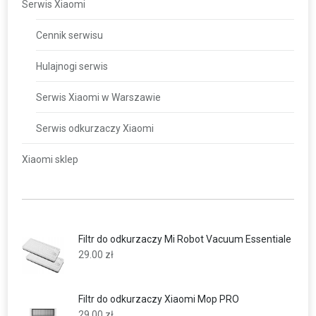
Serwis Xiaomi
Cennik serwisu
Hulajnogi serwis
Serwis Xiaomi w Warszawie
Serwis odkurzaczy Xiaomi
Xiaomi sklep
Filtr do odkurzaczy Mi Robot Vacuum Essentiale
29.00
zł
Filtr do odkurzaczy Xiaomi Mop PRO
29.00
zł