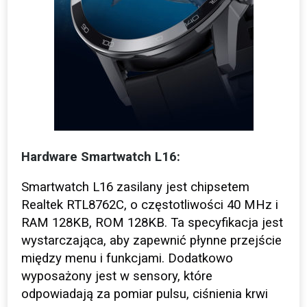
Hardware Smartwatch L16:
Smartwatch L16 zasilany jest chipsetem
Realtek RTL8762C, o częstotliwości 40 MHz i
RAM 128KB, ROM 128KB. Ta specyfikacja jest
wystarczająca, aby zapewnić płynne przejście
między menu i funkcjami. Dodatkowo
wyposażony jest w sensory, które
odpowiadają za pomiar pulsu, ciśnienia krwi