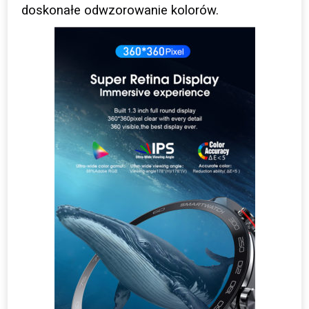
doskonałe odwzorowanie kolorów.