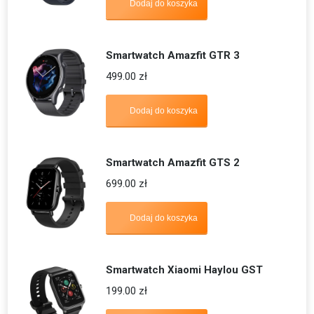
Dodaj do koszyka
Smartwatch Amazfit GTR 3
499.00
zł
Dodaj do koszyka
Smartwatch Amazfit GTS 2
699.00
zł
Dodaj do koszyka
Smartwatch Xiaomi Haylou GST
199.00
zł