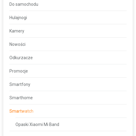
Do samochodu
Hulajnogi
Kamery
Nowości
Odkurzacze
Promocje
Smartfony
Smarthome
Smartwatch
Opaski Xiaomi Mi Band