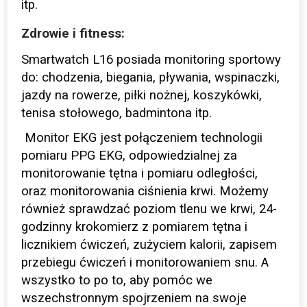
itp.
Zdrowie i fitness:
Smartwatch L16 posiada monitoring sportowy
do: chodzenia, biegania, pływania, wspinaczki,
jazdy na rowerze, piłki nożnej, koszykówki,
tenisa stołowego, badmintona itp.
Monitor EKG jest połączeniem technologii
pomiaru PPG EKG, odpowiedzialnej za
monitorowanie tętna i pomiaru odległości,
oraz monitorowania ciśnienia krwi. Możemy
również sprawdzać poziom tlenu we krwi, 24-
godzinny krokomierz z pomiarem tętna i
licznikiem ćwiczeń, zużyciem kalorii, zapisem
przebiegu ćwiczeń i monitorowaniem snu. A
wszystko to po to, aby pomóc we
wszechstronnym spojrzeniem na swoje