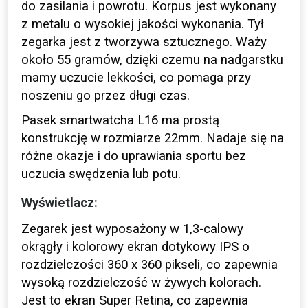
do zasilania i powrotu. Korpus jest wykonany
z metalu o wysokiej jakości wykonania. Tył
zegarka jest z tworzywa sztucznego. Waży
około 55 gramów, dzięki czemu na nadgarstku
mamy uczucie lekkości, co pomaga przy
noszeniu go przez długi czas.
Pasek smartwatcha L16 ma prostą
konstrukcję w rozmiarze 22mm. Nadaje się na
różne okazje i do uprawiania sportu bez
uczucia swędzenia lub potu.
Wyświetlacz:
Zegarek jest wyposażony w 1,3-calowy
okrągły i kolorowy ekran dotykowy IPS o
rozdzielczości 360 x 360 pikseli, co zapewnia
wysoką rozdzielczość w żywych kolorach.
Jest to ekran Super Retina, co zapewnia