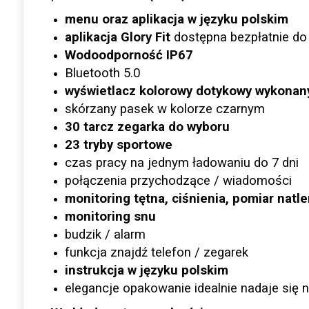
menu oraz aplikacja w języku polskim
aplikacja Glory Fit
dostępna bezpłatnie do 
Wodoodporność IP67
Bluetooth 5.0
wyświetlacz kolorowy dotykowy wykonany
skórzany pasek w kolorze czarnym
30 tarcz zegarka do wyboru
23 tryby sportowe
czas pracy na jednym ładowaniu do 7 dni
połączenia przychodzące / wiadomości
monitoring tętna, ciśnienia, pomiar natle
monitoring snu
budzik / alarm
funkcja znajdź telefon / zegarek
instrukcja w języku polskim
elegancje opakowanie idealnie nadaje się 