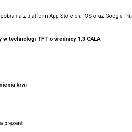
pobrania z platform App Store dla IOS oraz Google Pla
 w technologi TFT o średnicy 1,3 CALA
nienia krwi
na prezent