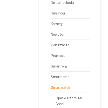
Do samochodu
Hulajnogi
Kamery
Nowości
Odkurzacze
Promocje
Smartfony
Smarthome
Smartwatch
Opaski Xiaomi Mi
Band