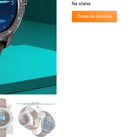
Na stanie
Dodaj do koszyka