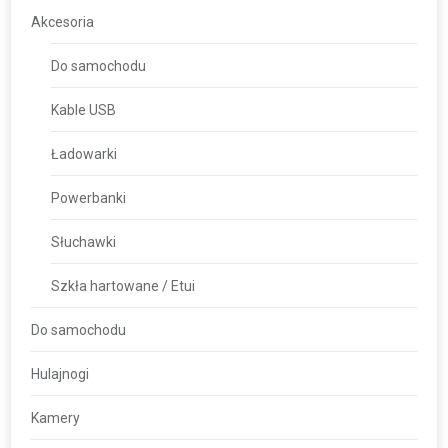
Akcesoria
Do samochodu
Kable USB
Ładowarki
Powerbanki
Słuchawki
Szkła hartowane / Etui
Do samochodu
Hulajnogi
Kamery