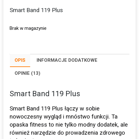
Smart Band 119 Plus
Brak w magazynie
OPIS
INFORMACJE DODATKOWE
OPINIE (13)
Smart Band 119 Plus
Smart Band 119 Plus łączy w sobie
nowoczesny wygląd i mnóstwo funkcji. Ta
opaska fitness to nie tylko modny dodatek, ale
również narzędzie do prowadzenia zdrowego