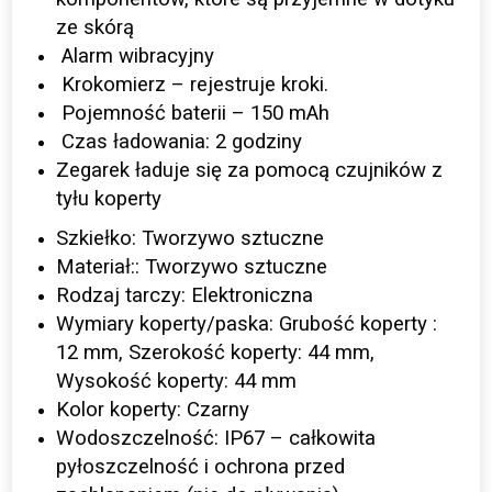
ze skórą
Alarm wibracyjny
Krokomierz – rejestruje kroki.
Pojemność baterii – 150 mAh
Czas ładowania: 2 godziny
Zegarek ładuje się za pomocą czujników z
tyłu koperty
Szkiełko: Tworzywo sztuczne
Materiał:: Tworzywo sztuczne
Rodzaj tarczy: Elektroniczna
Wymiary koperty/paska: Grubość koperty :
12 mm, Szerokość koperty: 44 mm,
Wysokość koperty: 44 mm
Kolor koperty: Czarny
Wodoszczelność: IP67 – całkowita
pyłoszczelność i ochrona przed