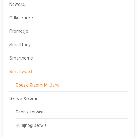
Nowości
Odkurzacze
Promocje
Smartfony
Smarthome
Smartwatch
Opaski Xiaomi Mi Band
Serwis Xiaomi
Cennik serwisu
Hulajnogi serwis