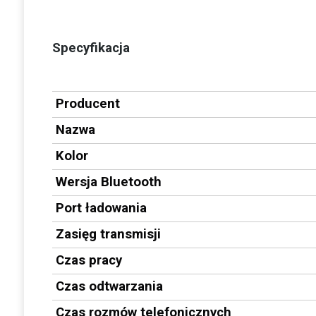
Specyfikacja
Producent
Nazwa
Kolor
Wersja Bluetooth
Port ładowania
Zasięg transmisji
Czas pracy
Czas odtwarzania
Czas rozmów telefonicznych