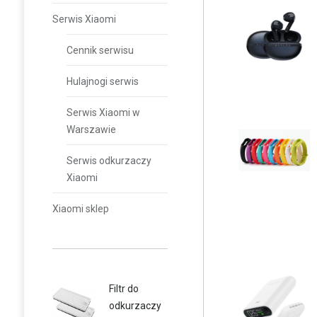
Serwis Xiaomi
Cennik serwisu
Hulajnogi serwis
Serwis Xiaomi w
Warszawie
Serwis odkurzaczy
Xiaomi
Xiaomi sklep
Filtr do
odkurzaczy