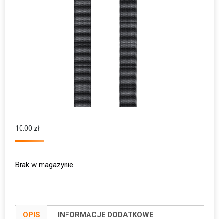
10.00
zł
Brak w magazynie
OPIS
INFORMACJE DODATKOWE