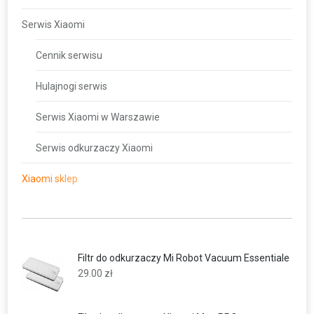
Serwis Xiaomi
Cennik serwisu
Hulajnogi serwis
Serwis Xiaomi w Warszawie
Serwis odkurzaczy Xiaomi
Xiaomi sklep
Filtr do odkurzaczy Mi Robot Vacuum Essentiale
29.00
zł