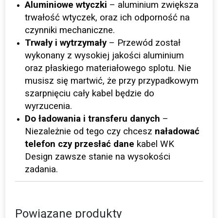
Aluminiowe wtyczki
– aluminium zwiększa
trwałość wtyczek, oraz ich odporność na
czynniki mechaniczne.
Trwały i wytrzymały
– Przewód został
wykonany z wysokiej jakości aluminium
oraz płaskiego materiałowego splotu. Nie
musisz się martwić, że przy przypadkowym
szarpnięciu cały kabel będzie do
wyrzucenia.
Do ładowania i transferu danych
–
Niezależnie od tego czy chcesz
naładować
telefon czy przesłać dane
kabel WK
Design zawsze stanie na wysokości
zadania.
Powiązane produkty