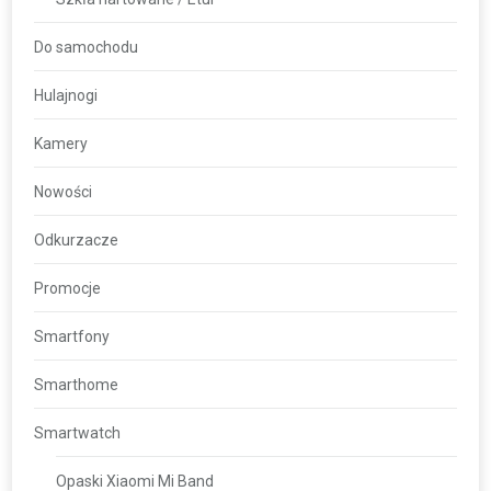
Do samochodu
Hulajnogi
Kamery
Nowości
Odkurzacze
Promocje
Smartfony
Smarthome
Smartwatch
Opaski Xiaomi Mi Band