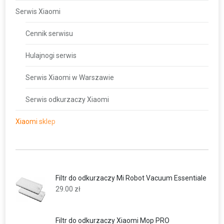
Serwis Xiaomi
Cennik serwisu
Hulajnogi serwis
Serwis Xiaomi w Warszawie
Serwis odkurzaczy Xiaomi
Xiaomi sklep
Filtr do odkurzaczy Mi Robot Vacuum Essentiale
29.00
zł
Filtr do odkurzaczy Xiaomi Mop PRO