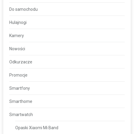
Do samochodu
Hulajnogi
Kamery
Nowości
Odkurzacze
Promocje
Smartfony
Smarthome
Smartwatch
Opaski Xiaomi Mi Band