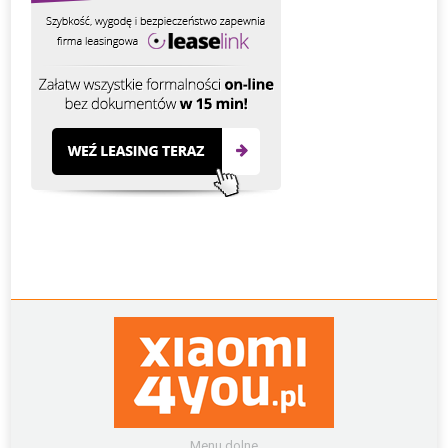
Menu dolne