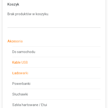
Koszyk
Brak produktów w koszyku.
Akcesoria
Do samochodu
Kable USB
Ładowarki
Powerbanki
Słuchawki
Szkła hartowane / Etui