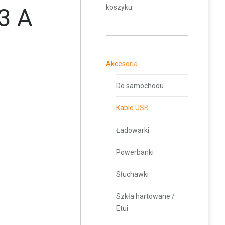
koszyku.
 3 A
Akcesoria
Do samochodu
Kable USB
Ładowarki
Powerbanki
Słuchawki
Szkła hartowane /
Etui