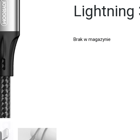
Lightning
Brak w magazynie